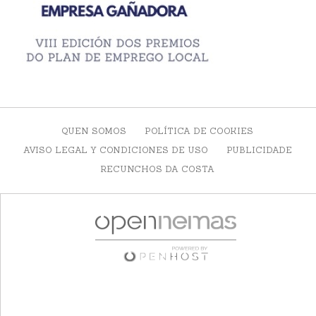
QUEN SOMOS
POLÍTICA DE COOKIES
AVISO LEGAL Y CONDICIONES DE USO
PUBLICIDADE
RECUNCHOS DA COSTA