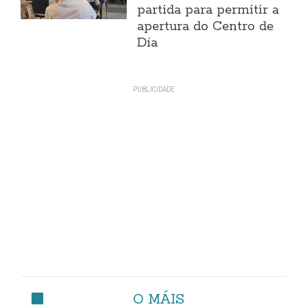
partida para permitir a
apertura do Centro de
Día
O MÁIS