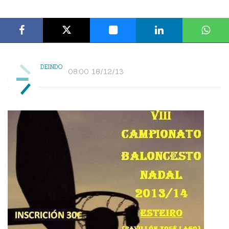
DEINDO
08:00 18/12/13