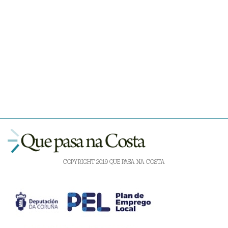
COPYRIGHT 2019 QUE PASA NA COSTA