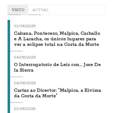
VISTO
ACTUAL
01/08/2026
Cabana, Ponteceso, Malpica, Carballo
e A Laracha, os únicos lugares para
ver a eclipse total na Costa da Morte
04/08/2026
O Interrogatorio de Leis con... Jose De
la Sierra
04/08/2026
Cartas ao Director: "Malpica, a Eivissa
da Costa da Morte"
01/08/2026