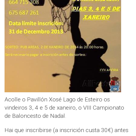
Acolle o Pavillón Xosé Lago de Esteiro os
vindeiros 3, 4 e 5 de xaneiro, o VIII Campionato
de Baloncesto de Nadal.
Hai que inscribirse (a inscrición custa 30€) antes