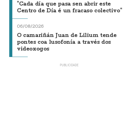
"Cada día que pasa sen abrir este
Centro de Día é un fracaso colectivo"
06/08/2026
O camariñán Juan de Lilium tende
pontes coa lusofonía a través dos
videoxogos