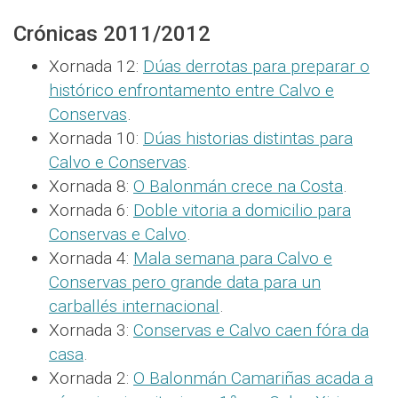
Crónicas 2011/2012
Xornada 12:
Dúas derrotas para preparar o
histórico enfrontamento entre Calvo e
Conservas
.
Xornada 10:
Dúas historias distintas para
Calvo e Conservas
.
Xornada 8:
O Balonmán crece na Costa
.
Xornada 6:
Doble vitoria a domicilio para
Conservas e Calvo
.
Xornada 4:
Mala semana para Calvo e
Conservas pero grande data para un
carballés internacional
.
Xornada 3:
Conservas e Calvo caen fóra da
casa
.
Xornada 2:
O Balonmán Camariñas acada a