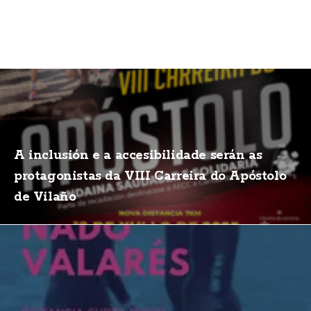
A inclusión e a accesibilidade serán as
protagonistas da VIII Carreira do Apóstolo
de Vilaño