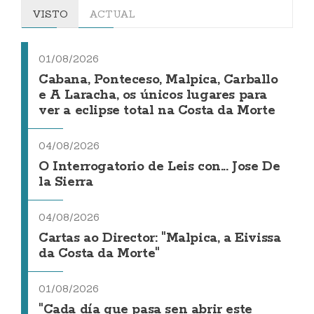
VISTO
ACTUAL
01/08/2026
Cabana, Ponteceso, Malpica, Carballo
e A Laracha, os únicos lugares para
ver a eclipse total na Costa da Morte
04/08/2026
O Interrogatorio de Leis con... Jose De
la Sierra
04/08/2026
Cartas ao Director: "Malpica, a Eivissa
da Costa da Morte"
01/08/2026
"Cada día que pasa sen abrir este