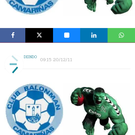
DEINDO
09:15 20/12/11