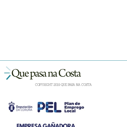
COPYRIGHT 2019 QUE PASA NA COSTA