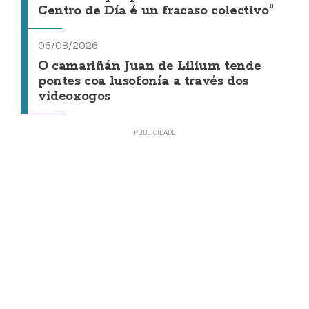
Centro de Día é un fracaso colectivo"
06/08/2026
O camariñán Juan de Lilium tende
pontes coa lusofonía a través dos
videoxogos