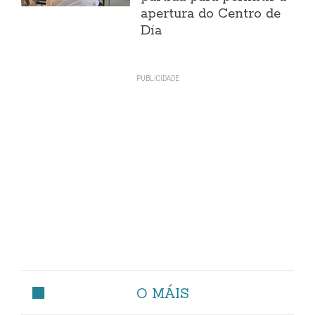
apertura do Centro de
Día
O MÁIS