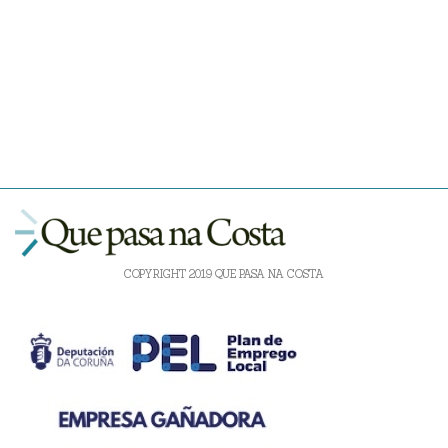
COPYRIGHT 2019 QUE PASA NA COSTA