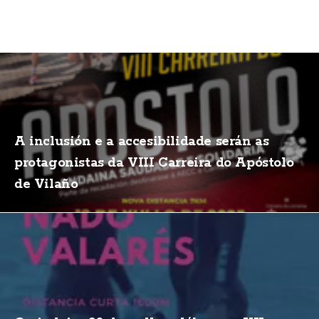
A inclusión e a accesibilidade serán as
protagonistas da VIII Carreira do Apóstolo
de Vilaño