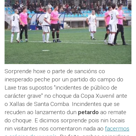
Sorprende hoxe o parte de sancións co
inesperado peche por un partido do campo do
Laxe tras supostos "incidentes de público de
carácter grave" no choque da Copa Xuvenil ante
o Xallas de Santa Comba. Incindentes que se
recuden ao lanzamento dun
petardo
ao remate
do choque. E dicimos sorprende pois nin locais
nin visitantes nos comentaron nada ao
facermos