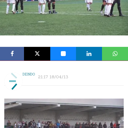
DEINDO
21:17 18/04/13