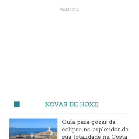
NOVAS DE HOXE
Guía para gozar da
eclipse no esplendor da
súa totalidade na Costa