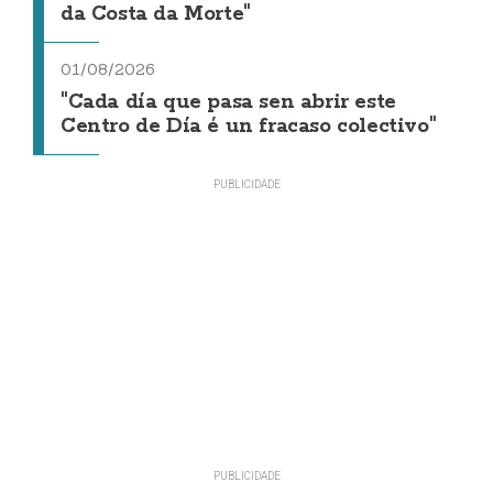
da Costa da Morte"
01/08/2026
"Cada día que pasa sen abrir este
Centro de Día é un fracaso colectivo"