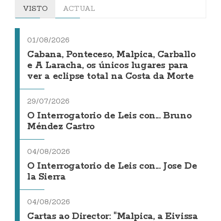
VISTO
ACTUAL
01/08/2026
Cabana, Ponteceso, Malpica, Carballo
e A Laracha, os únicos lugares para
ver a eclipse total na Costa da Morte
29/07/2026
O Interrogatorio de Leis con... Bruno
Méndez Castro
04/08/2026
O Interrogatorio de Leis con... Jose De
la Sierra
04/08/2026
Cartas ao Director: "Malpica, a Eivissa