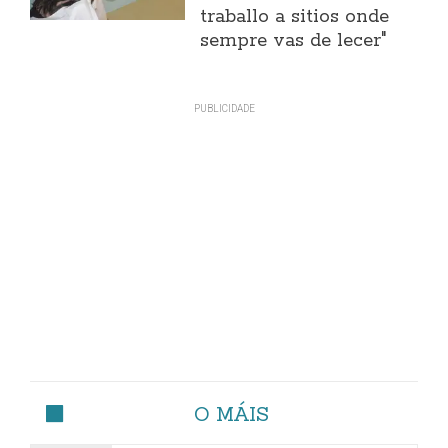
traballo a sitios onde
sempre vas de lecer"
O MÁIS