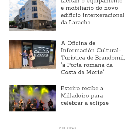
Licitan o equipamento
e mobiliario do novo
edificio interxeracional
da Laracha
A Oficina de
Información Cultural-
Turística de Brandomil,
"a Porta romana da
Costa da Morte"
Esteiro recibe a
Milladoiro para
celebrar a eclipse