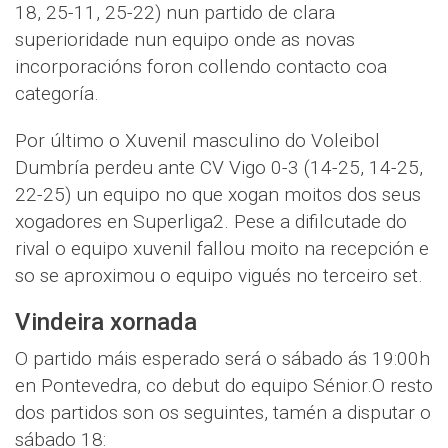
18, 25-11, 25-22) nun partido de clara
superioridade nun equipo onde as novas
incorporacións foron collendo contacto coa
categoría.
Por último o Xuvenil masculino do Voleibol
Dumbría perdeu ante CV Vigo 0-3 (14-25, 14-25,
22-25) un equipo no que xogan moitos dos seus
xogadores en Superliga2. Pese a difilcutade do
rival o equipo xuvenil fallou moito na recepción e
so se aproximou o equipo vigués no terceiro set.
Vindeira xornada
O partido máis esperado será o sábado ás 19:00h
en Pontevedra, co debut do equipo Sénior.O resto
dos partidos son os seguintes, tamén a disputar o
sábado 18: