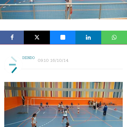
DEINDO
09:10 16/10/14