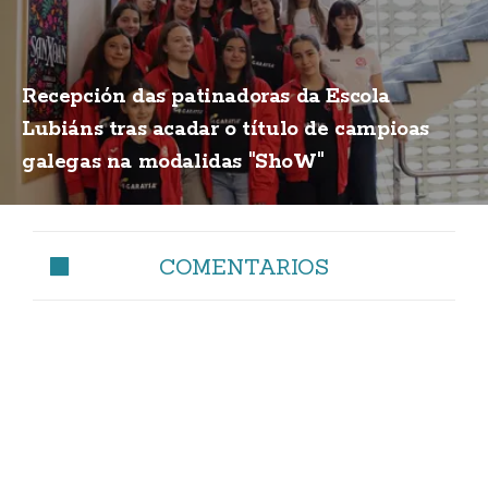
Recepción das patinadoras da Escola
Lubiáns tras acadar o título de campioas
galegas na modalidas "ShoW"
COMENTARIOS