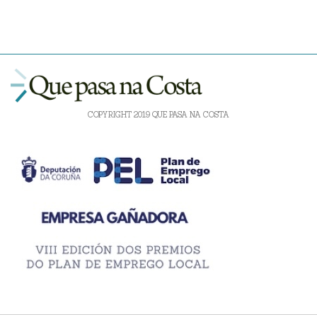
COPYRIGHT 2019 QUE PASA NA COSTA