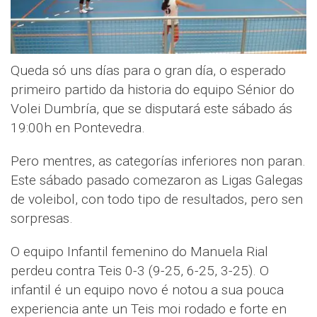
Queda só uns días para o gran día, o esperado
primeiro partido da historia do equipo Sénior do
Volei Dumbría, que se disputará este sábado ás
19:00h en Pontevedra.
Pero mentres, as categorías inferiores non paran.
Este sábado pasado comezaron as Ligas Galegas
de voleibol, con todo tipo de resultados, pero sen
sorpresas.
O equipo Infantil femenino do Manuela Rial
perdeu contra Teis 0-3 (9-25, 6-25, 3-25). O
infantil é un equipo novo é notou a sua pouca
experiencia ante un Teis moi rodado e forte en