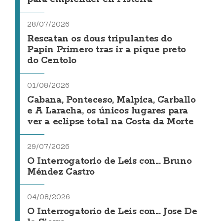
28/07/2026
Rescatan os dous tripulantes do
Papin Primero tras ir a pique preto
do Centolo
01/08/2026
Cabana, Ponteceso, Malpica, Carballo
e A Laracha, os únicos lugares para
ver a eclipse total na Costa da Morte
29/07/2026
O Interrogatorio de Leis con... Bruno
Méndez Castro
04/08/2026
O Interrogatorio de Leis con... Jose De