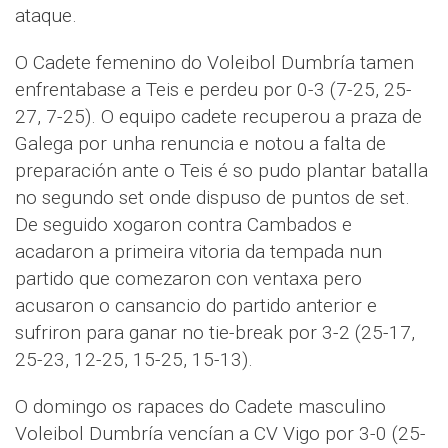
ataque.
O Cadete femenino do Voleibol Dumbría tamen
enfrentabase a Teis e perdeu por 0-3 (7-25, 25-
27, 7-25). O equipo cadete recuperou a praza de
Galega por unha renuncia e notou a falta de
preparación ante o Teis é so pudo plantar batalla
no segundo set onde dispuso de puntos de set.
De seguido xogaron contra Cambados e
acadaron a primeira vitoria da tempada nun
partido que comezaron con ventaxa pero
acusaron o cansancio do partido anterior e
sufriron para ganar no tie-break por 3-2 (25-17,
25-23, 12-25, 15-25, 15-13).
O domingo os rapaces do Cadete masculino
Voleibol Dumbría vencían a CV Vigo por 3-0 (25-