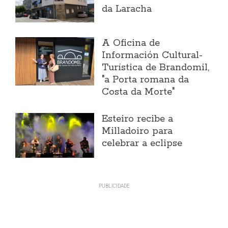
da Laracha
A Oficina de
Información Cultural-
Turística de Brandomil,
"a Porta romana da
Costa da Morte"
Esteiro recibe a
Milladoiro para
celebrar a eclipse