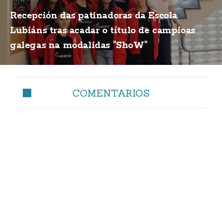
Recepción das patinadoras da Escola
Lubiáns tras acadar o título de campioas
galegas na modalidas "ShoW"
COMENTARIOS