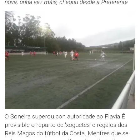
nova, unha vez máis, chegou desde a Preferente
O Soneira superou con autoridade ao Flavia É
previsible o reparto de 'xoguetes' e regalos dos
Reis Magos do fútbol da Costa. Mentres que se