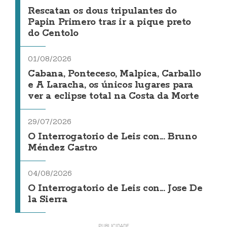
Rescatan os dous tripulantes do
Papin Primero tras ir a pique preto
do Centolo
01/08/2026
Cabana, Ponteceso, Malpica, Carballo
e A Laracha, os únicos lugares para
ver a eclipse total na Costa da Morte
29/07/2026
O Interrogatorio de Leis con... Bruno
Méndez Castro
04/08/2026
O Interrogatorio de Leis con... Jose De
la Sierra