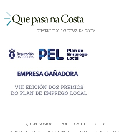
COPYRIGHT 2019 QUE PASA NA COSTA
QUEN SOMOS
POLÍTICA DE COOKIES
AVISO LEGAL Y CONDICIONES DE USO
PUBLICIDADE