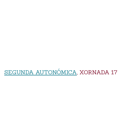
SEGUNDA AUTONÓMICA
, XORNADA 17