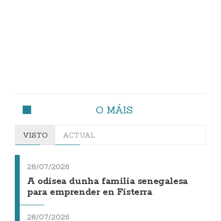
O MÁIS
VISTO
ACTUAL
28/07/2026
A odisea dunha familia senegalesa
para emprender en Fisterra
28/07/2026