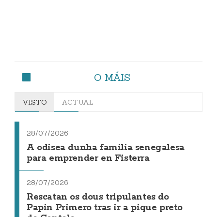
O MÁIS
VISTO
ACTUAL
28/07/2026
A odisea dunha familia senegalesa
para emprender en Fisterra
28/07/2026
Rescatan os dous tripulantes do
Papin Primero tras ir a pique preto