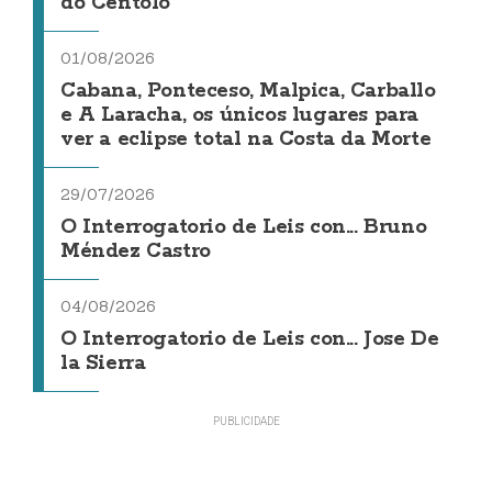
do Centolo
01/08/2026
Cabana, Ponteceso, Malpica, Carballo
e A Laracha, os únicos lugares para
ver a eclipse total na Costa da Morte
29/07/2026
O Interrogatorio de Leis con... Bruno
Méndez Castro
04/08/2026
O Interrogatorio de Leis con... Jose De
la Sierra