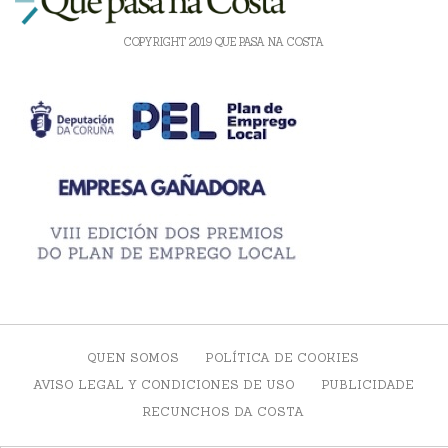
COPYRIGHT 2019 QUE PASA NA COSTA
QUEN SOMOS
POLÍTICA DE COOKIES
AVISO LEGAL Y CONDICIONES DE USO
PUBLICIDADE
RECUNCHOS DA COSTA