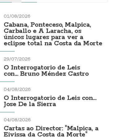
01/08/2026
Cabana, Ponteceso, Malpica,
Carballo e A Laracha, os
únicos lugares para ver a
eclipse total na Costa da Morte
29/07/2026
O Interrogatorio de Leis
con... Bruno Méndez Castro
04/08/2026
O Interrogatorio de Leis con...
Jose De la Sierra
04/08/2026
Cartas ao Director: "Malpica, a
Eivissa da Costa da Morte"