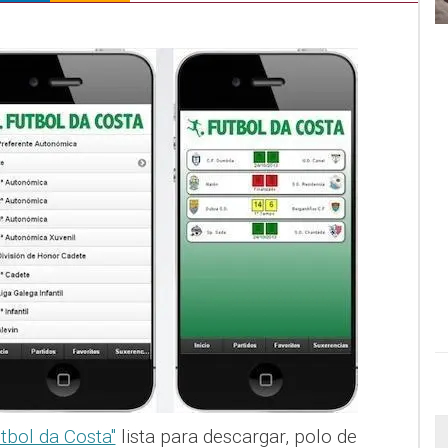
tbol da Costa"
lista para descargar, polo de