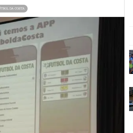
ÚTBOL DA COSTA