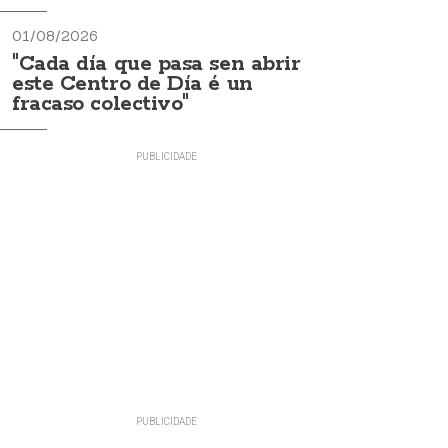
01/08/2026
"Cada día que pasa sen abrir
este Centro de Día é un
fracaso colectivo"