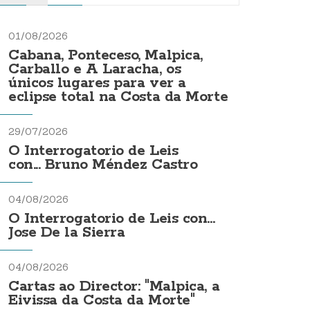
01/08/2026
Cabana, Ponteceso, Malpica,
Carballo e A Laracha, os
únicos lugares para ver a
eclipse total na Costa da Morte
29/07/2026
O Interrogatorio de Leis
con... Bruno Méndez Castro
04/08/2026
O Interrogatorio de Leis con...
Jose De la Sierra
04/08/2026
Cartas ao Director: "Malpica, a
Eivissa da Costa da Morte"