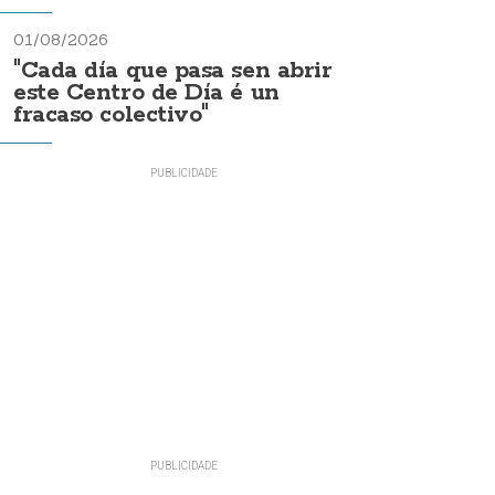
01/08/2026
"Cada día que pasa sen abrir
este Centro de Día é un
fracaso colectivo"