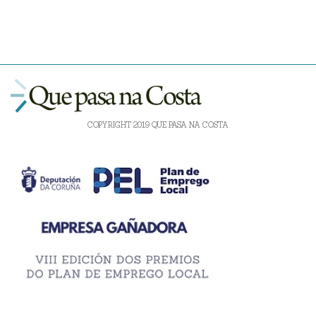
COPYRIGHT 2019 QUE PASA NA COSTA