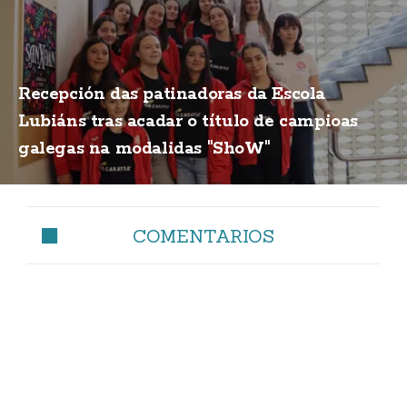
Recepción das patinadoras da Escola
Lubiáns tras acadar o título de campioas
galegas na modalidas "ShoW"
COMENTARIOS