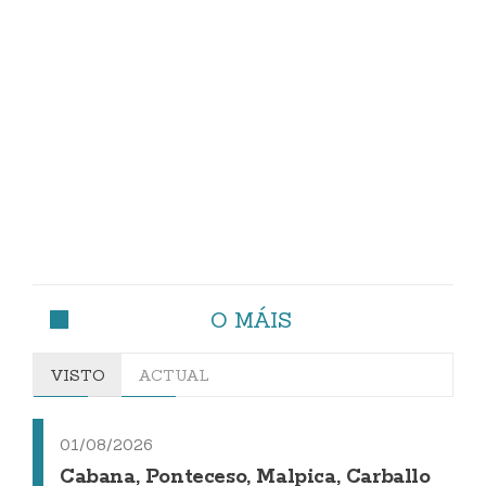
O MÁIS
VISTO
ACTUAL
01/08/2026
Cabana, Ponteceso, Malpica, Carballo