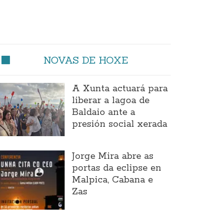
NOVAS DE HOXE
A Xunta actuará para
liberar a lagoa de
Baldaio ante a
presión social xerada
Jorge Mira abre as
portas da eclipse en
Malpica, Cabana e
Zas