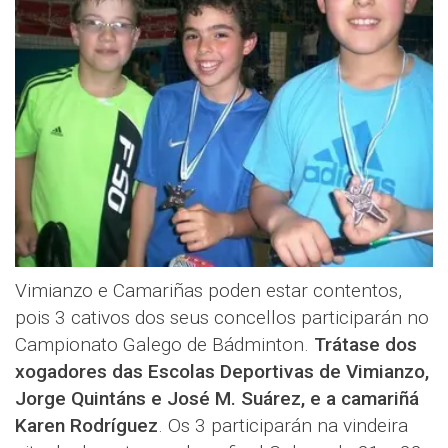
Vimianzo e Camariñas poden estar contentos,
pois 3 cativos dos seus concellos participarán no
Campionato Galego de Bádminton.
Trátase dos
xogadores das Escolas Deportivas de Vimianzo,
Jorge Quintáns e José M. Suárez, e a camariñá
Karen Rodríguez
. Os 3 participarán na vindeira