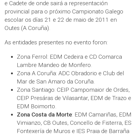
e Cadete de onde sairá a representación
provincial para o próximo Campionato Galego
escolar os días 21 e 22 de maio de 2011 en
Outes (A Coruña).
As entidades presentes no evento foron:
Zona Ferrol: EDM Cedeira e CD Comarca
Lambre Mandeo de Monfero.
Zona A Coruña: ADC Obradorio e Club del
Mar de San Amaro da Coruña.
Zona Santiago: CEIP Campomaior de Ordes,
CEIP Presáras de Vilasantar, EDM de Trazo e
EDM Boimorto.
Zona Costa da Morte
: EDM Camariñas, EDM
Vimianzo, CB Outes, Concello de Fisterra, ES
Fontexería de Muros e IES Praia de Barraña