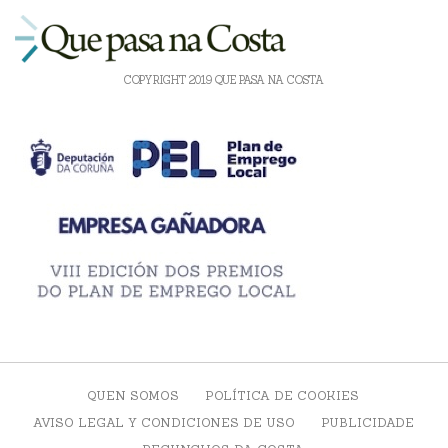
COPYRIGHT 2019 QUE PASA NA COSTA
QUEN SOMOS
POLÍTICA DE COOKIES
AVISO LEGAL Y CONDICIONES DE USO
PUBLICIDADE