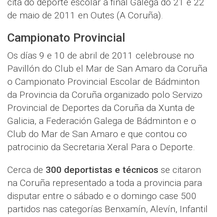
cita do deporte escolar a final Galega do 21 e 22
de maio de 2011 en Outes (A Coruña).
Campionato Provincial
Os días 9 e 10 de abril de 2011 celebrouse no
Pavillón do Club el Mar de San Amaro da Coruña
o Campionato Provincial Escolar de Bádminton
da Provincia da Coruña organizado polo Servizo
Provincial de Deportes da Coruña da Xunta de
Galicia, a Federación Galega de Bádminton e o
Club do Mar de San Amaro e que contou co
patrocinio da Secretaria Xeral Para o Deporte.
Cerca de
300 deportistas e técnicos
se citaron
na Coruña representado a toda a provincia para
disputar entre o sábado e o domingo case 500
partidos nas categorías Benxamín, Alevín, Infantil