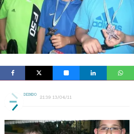
DEINDO
21:39 13/04/11