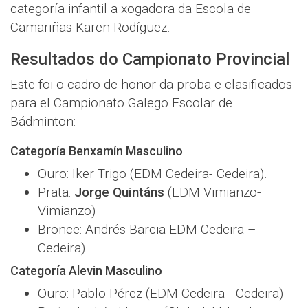
categoría infantil a xogadora da Escola de
Camariñas Karen Rodíguez.
Resultados do Campionato Provincial
Este foi o cadro de honor da proba e clasificados
para el Campionato Galego Escolar de
Bádminton:
Categoría Benxamín Masculino
Ouro: Iker Trigo (EDM Cedeira- Cedeira).
Prata:
Jorge Quintáns
(EDM Vimianzo-
Vimianzo)
Bronce: Andrés Barcia EDM Cedeira –
Cedeira)
Categoría Alevin Masculino
Ouro: Pablo Pérez (EDM Cedeira - Cedeira)