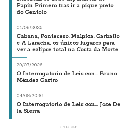
Papin Primero tras ir a pique preto
do Centolo
01/08/2026
Cabana, Ponteceso, Malpica, Carballo
e A Laracha, os únicos lugares para
ver a eclipse total na Costa da Morte
29/07/2026
O Interrogatorio de Leis con... Bruno
Méndez Castro
04/08/2026
O Interrogatorio de Leis con... Jose De
la Sierra