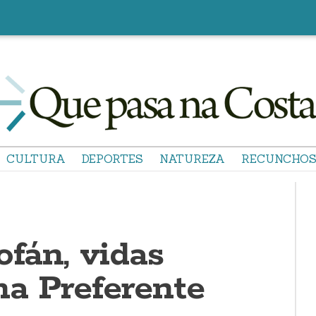
CULTURA
DEPORTES
NATUREZA
RECUNCHO
ofán, vidas
na Preferente