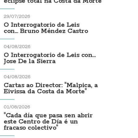
eclipse total na Costa da Morte
29/07/2026
O Interrogatorio de Leis
con... Bruno Méndez Castro
04/08/2026
O Interrogatorio de Leis con...
Jose De la Sierra
04/08/2026
Cartas ao Director: "Malpica, a
Eivissa da Costa da Morte"
01/08/2026
"Cada día que pasa sen abrir
este Centro de Día é un
fracaso colectivo"