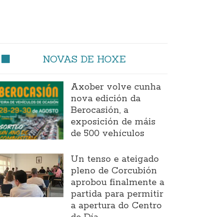
NOVAS DE HOXE
Axober volve cunha
nova edición da
Berocasión, a
exposición de máis
de 500 vehículos
Un tenso e ateigado
pleno de Corcubión
aprobou finalmente a
partida para permitir
a apertura do Centro