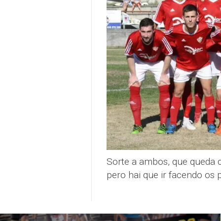
Sorte a ambos, que queda c
pero hai que ir facendo os 