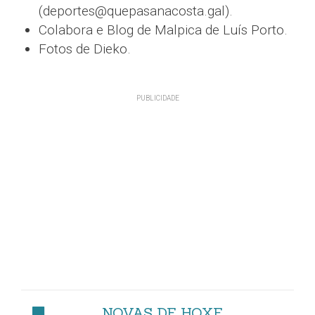
(deportes@quepasanacosta.gal).
Colabora e Blog de Malpica de Luís Porto.
Fotos de Dieko.
NOVAS DE HOXE