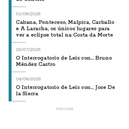
01/08/2026
Cabana, Ponteceso, Malpica, Carballo
e A Laracha, os únicos lugares para
ver a eclipse total na Costa da Morte
29/07/2026
O Interrogatorio de Leis con... Bruno
Méndez Castro
04/08/2026
O Interrogatorio de Leis con... Jose De
la Sierra