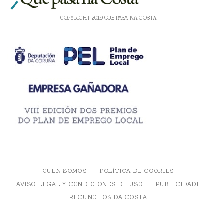
COPYRIGHT 2019 QUE PASA NA COSTA
QUEN SOMOS
POLÍTICA DE COOKIES
AVISO LEGAL Y CONDICIONES DE USO
PUBLICIDADE
RECUNCHOS DA COSTA