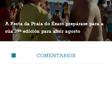
A Festa da Praia do Ézaro prepárase para a
súa 39ª edición para abrir agosto
COMENTARIOS