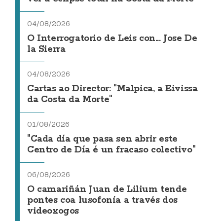
04/08/2026
O Interrogatorio de Leis con... Jose De
la Sierra
04/08/2026
Cartas ao Director: "Malpica, a Eivissa
da Costa da Morte"
01/08/2026
"Cada día que pasa sen abrir este
Centro de Día é un fracaso colectivo"
06/08/2026
O camariñán Juan de Lilium tende
pontes coa lusofonía a través dos
videoxogos