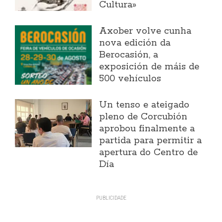
Cultura»
Axober volve cunha
nova edición da
Berocasión, a
exposición de máis de
500 vehículos
Un tenso e ateigado
pleno de Corcubión
aprobou finalmente a
partida para permitir a
apertura do Centro de
Día