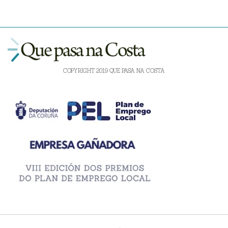
COPYRIGHT 2019 QUE PASA NA COSTA