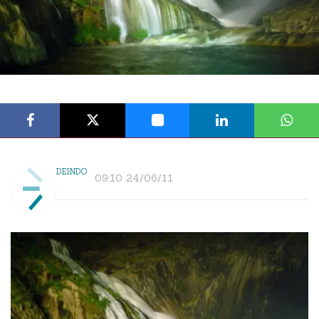
DEINDO
09:10 24/06/11