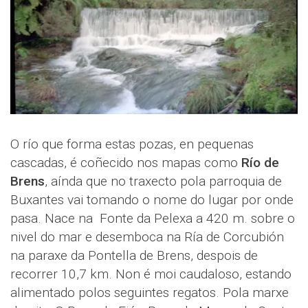
O río que forma estas pozas, en pequenas
cascadas, é coñecido nos mapas como
Río de
Brens
, aínda que no traxecto pola parroquia de
Buxantes vai tomando o nome do lugar por onde
pasa. Nace na Fonte da Pelexa a 420 m. sobre o
nivel do mar e desemboca na Ría de Corcubión
na paraxe da Pontella de Brens, despois de
recorrer 10,7 km. Non é moi caudaloso, estando
alimentado polos seguintes regatos. Pola marxe