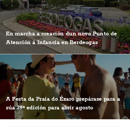
En marcha a creación dun novo Punto de
Atención á Infancia en Berdeogas
A Festa da Praia do Ézaro prepárase para a
súa 39ª edición para abrir agosto