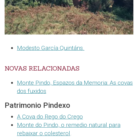
Modesto García Quintáns.
NOVAS RELACIONADAS
Monte Pindo, Espazos da Memoria: As covas
dos fuxidos
Patrimonio Pindexo
A Cova do Rego do Crego
Monte do Pindo, o remedio natural para
rebaixar o colesterol
.