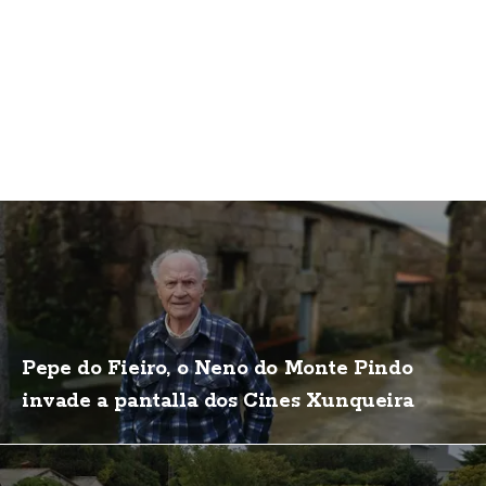
Pepe do Fieiro, o Neno do Monte Pindo
invade a pantalla dos Cines Xunqueira