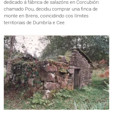
dedicado á fábrica de salazóns en Corcubión
chamado Pou, decidiu comprar una finca de
monte en Brens, coincidindo cos límites
territoriais de Dumbría e Cee.