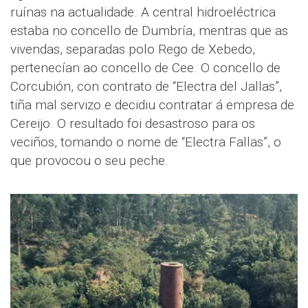
ruínas na actualidade. A central hidroeléctrica
estaba no concello de Dumbría, mentras que as
vivendas, separadas polo Rego de Xebedo,
pertenecían ao concello de Cee. O concello de
Corcubión, con contrato de “Electra del Jallas”,
tiña mal servizo e decidiu contratar á empresa de
Cereijo. O resultado foi desastroso para os
veciños, tomando o nome de “Electra Fallas”, o
que provocou o seu peche.