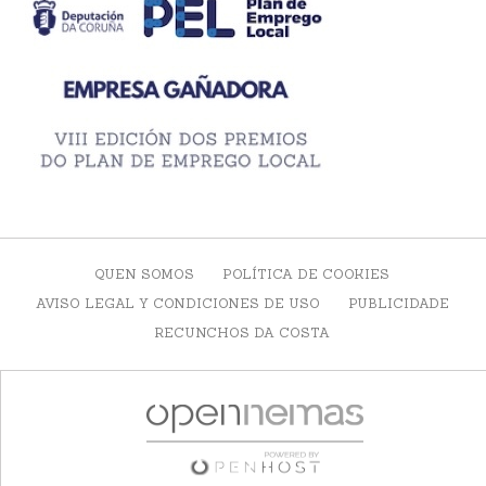
QUEN SOMOS
POLÍTICA DE COOKIES
AVISO LEGAL Y CONDICIONES DE USO
PUBLICIDADE
RECUNCHOS DA COSTA