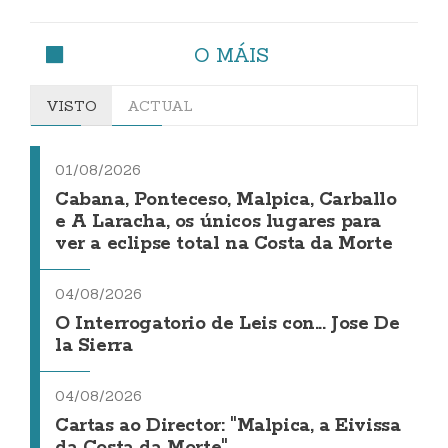
O MÁIS
VISTO
ACTUAL
01/08/2026
Cabana, Ponteceso, Malpica, Carballo
e A Laracha, os únicos lugares para
ver a eclipse total na Costa da Morte
04/08/2026
O Interrogatorio de Leis con... Jose De
la Sierra
04/08/2026
Cartas ao Director: "Malpica, a Eivissa