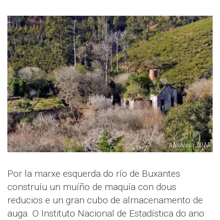
Por la marxe esquerda do río de Buxantes
construíu un muíño de maquía con dous
reducios e un gran cubo de almacenamento de
auga. O Instituto Nacional de Estadística do ano