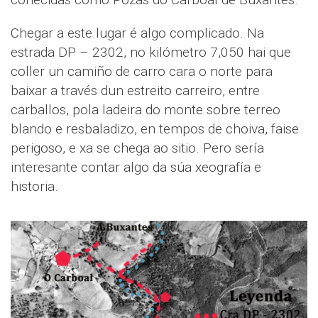
Chegar a este lugar é algo complicado. Na
estrada DP – 2302, no kilómetro 7,050 hai que
coller un camiño de carro cara o norte para
baixar a través dun estreito carreiro, entre
carballos, pola ladeira do monte sobre terreo
blando e resbaladizo, en tempos de choiva, faise
perigoso, e xa se chega ao sitio. Pero sería
interesante contar algo da súa xeografía e
historia.