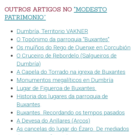
OUTROS ARTIGOS NO
"MODESTO
PATRIMONIO”
Dumbría, Territorio VAKNER
O Topónimo da parroquia “Buxantes"
Os muíños do Rego de Quenxe en Corcubión
O Cruceiro de Rebordelo (Salgueiros de
Dumbría)
A Capela do Torrado na igrexa de Buxantes
Monumentos megalíticos en Dumbría
Lugar de Figueroa de Buxantes.
Historia dos lugares da parroquia de
Buxantes
.
Buxantes. Recordando os tempos pasados
A Devesa do Anllares (Arcos)
As cancelas do lugar do Ézaro. De mediados