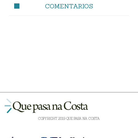
COMENTARIOS
COPYRIGHT 2019 QUE PASA NA COSTA