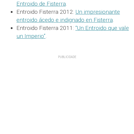
Entroido de Fisterra
.
Entroido Fisterra 2012:
Un impresionante
entroido ácedo e indignado en Fisterra
.
Entroido Fisterra 2011:
“Un Entroido que vale
un Imperio”
.