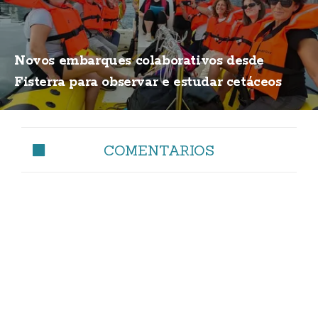
Novos embarques colaborativos desde
Fisterra para observar e estudar cetáceos
COMENTARIOS