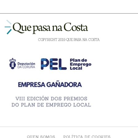
COPYRIGHT 2019 QUE PASA NA COSTA
QUEN SOMOS
POLÍTICA DE COOKIES