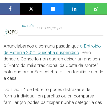
REDACCIÓN
11:00 29/01/21
Anunciabamos a semana pasada que
o Entroido
de Fisterra 2021 quedaba suspendido
. Pero
dende o Concello non queren deixar un ano sen
o “Entroido máis tradicional da Costa da Morte”
polo que propoñen celebralo… en familia e dende
a casa.
Do 1 ao 14 de febreiro podes disfrazarte de
forma individual, en parellas ou en comparsa
familiar (só podes participar nunha categoría das