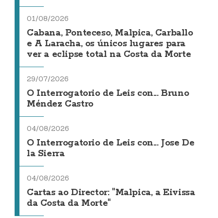
01/08/2026
Cabana, Ponteceso, Malpica, Carballo
e A Laracha, os únicos lugares para
ver a eclipse total na Costa da Morte
29/07/2026
O Interrogatorio de Leis con... Bruno
Méndez Castro
04/08/2026
O Interrogatorio de Leis con... Jose De
la Sierra
04/08/2026
Cartas ao Director: "Malpica, a Eivissa
da Costa da Morte"