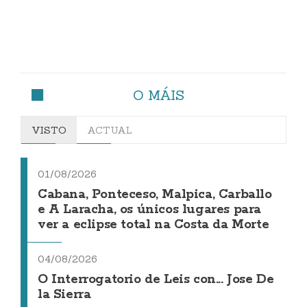
O MÁIS
VISTO
ACTUAL
01/08/2026
Cabana, Ponteceso, Malpica, Carballo
e A Laracha, os únicos lugares para
ver a eclipse total na Costa da Morte
04/08/2026
O Interrogatorio de Leis con... Jose De
la Sierra