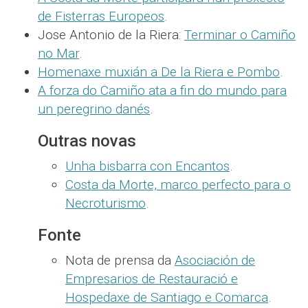
de Fisterras Europeos
.
Jose Antonio de la Riera:
Terminar o Camiño
no Mar
.
Homenaxe muxián a De la Riera e Pombo
.
A forza do Camiño ata a fin do mundo para
un peregrino danés
.
Outras novas
Unha bisbarra con Encantos
.
Costa da Morte, marco perfecto para o
Necroturismo
.
Fonte
Nota de prensa da
Asociación de
Empresarios de Restauració e
Hospedaxe de Santiago e Comarca
.