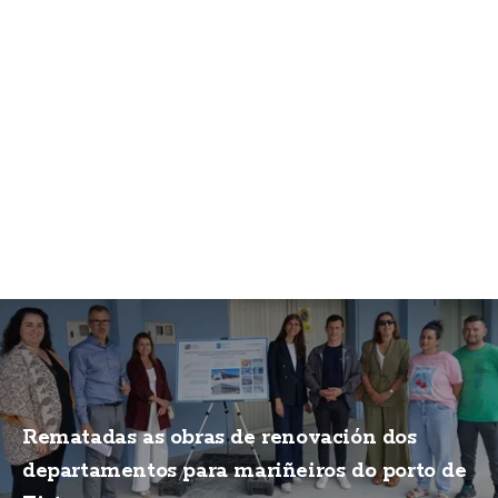
Rematadas as obras de renovación dos
departamentos para mariñeiros do porto de