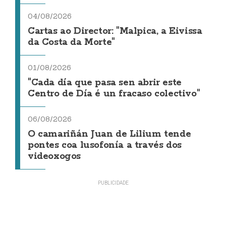
04/08/2026
Cartas ao Director: "Malpica, a Eivissa
da Costa da Morte"
01/08/2026
"Cada día que pasa sen abrir este
Centro de Día é un fracaso colectivo"
06/08/2026
O camariñán Juan de Lilium tende
pontes coa lusofonía a través dos
videoxogos