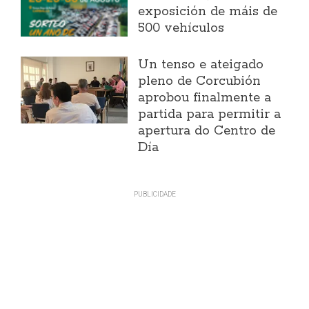
exposición de máis de
500 vehículos
Un tenso e ateigado
pleno de Corcubión
aprobou finalmente a
partida para permitir a
apertura do Centro de
Día