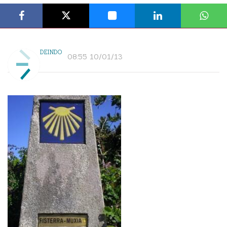
DEINDO
08:55 10/01/13