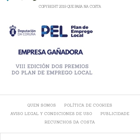
COPYRIGHT 2019 QUE PASA NA COSTA
QUEN SOMOS
POLÍTICA DE COOKIES
AVISO LEGAL Y CONDICIONES DE USO
PUBLICIDADE
RECUNCHOS DA COSTA