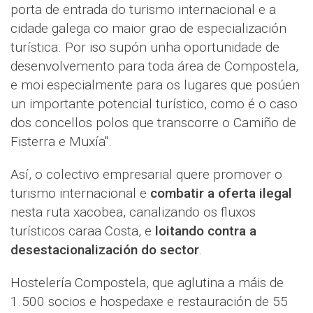
porta de entrada do turismo internacional e a
cidade galega co maior grao de especialización
turística. Por iso supón unha oportunidade de
desenvolvemento para toda área de Compostela,
e moi especialmente para os lugares que posúen
un importante potencial turístico, como é o caso
dos concellos polos que transcorre o Camiño de
Fisterra e Muxía".
Así, o colectivo empresarial quere promover o
turismo internacional e
combatir a oferta ilegal
nesta ruta xacobea, canalizando os fluxos
turísticos caraa Costa, e
loitando contra a
desestacionalización do sector
.
Hostelería Compostela, que aglutina a máis de
1.500 socios e hospedaxe e restauración de 55