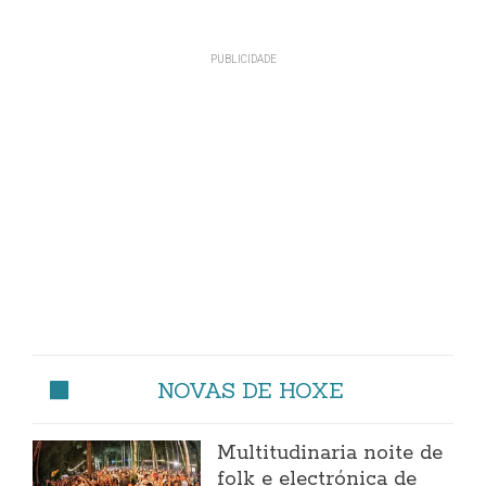
NOVAS DE HOXE
Multitudinaria noite de
folk e electrónica de