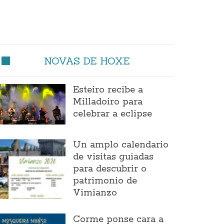
NOVAS DE HOXE
Esteiro recibe a
Milladoiro para
celebrar a eclipse
Un amplo calendario
de visitas guiadas
para descubrir o
patrimonio de
Vimianzo
Corme ponse cara a