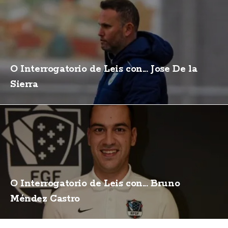
O Interrogatorio de Leis con... Jose De la
Sierra
O Interrogatorio de Leis con... Bruno
Méndez Castro