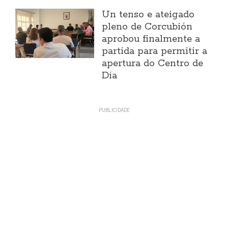
Un tenso e ateigado
pleno de Corcubión
aprobou finalmente a
partida para permitir a
apertura do Centro de
Día