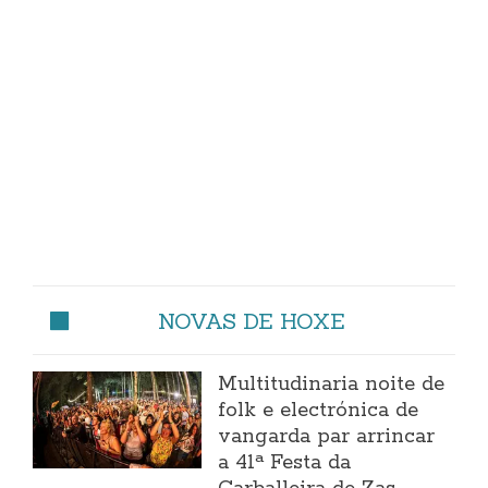
NOVAS DE HOXE
Multitudinaria noite de
folk e electrónica de
vangarda par arrincar
a 41ª Festa da