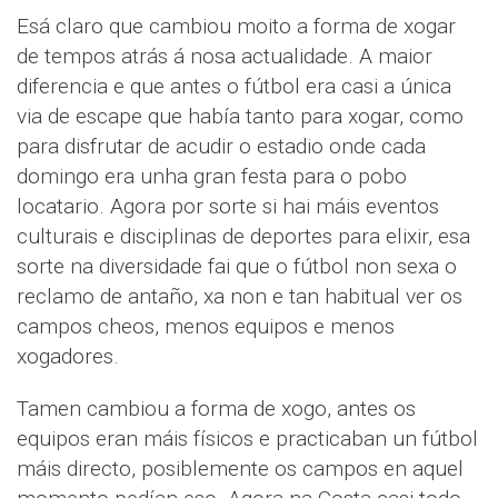
Esá claro que cambiou moito a forma de xogar
de tempos atrás á nosa actualidade. A maior
diferencia e que antes o fútbol era casi a única
via de escape que había tanto para xogar, como
para disfrutar de acudir o estadio onde cada
domingo era unha gran festa para o pobo
locatario. Agora por sorte si hai máis eventos
culturais e disciplinas de deportes para elixir, esa
sorte na diversidade fai que o fútbol non sexa o
reclamo de antaño, xa non e tan habitual ver os
campos cheos, menos equipos e menos
xogadores.
Tamen cambiou a forma de xogo, antes os
equipos eran máis físicos e practicaban un fútbol
máis directo, posiblemente os campos en aquel