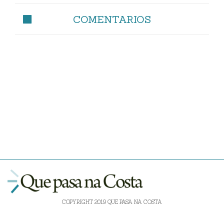
COMENTARIOS
COPYRIGHT 2019 QUE PASA NA COSTA