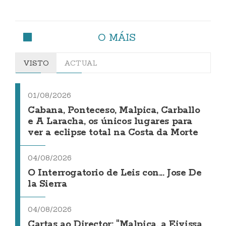
O MÁIS
VISTO
ACTUAL
01/08/2026
Cabana, Ponteceso, Malpica, Carballo
e A Laracha, os únicos lugares para
ver a eclipse total na Costa da Morte
04/08/2026
O Interrogatorio de Leis con... Jose De
la Sierra
04/08/2026
Cartas ao Director: "Malpica, a Eivissa