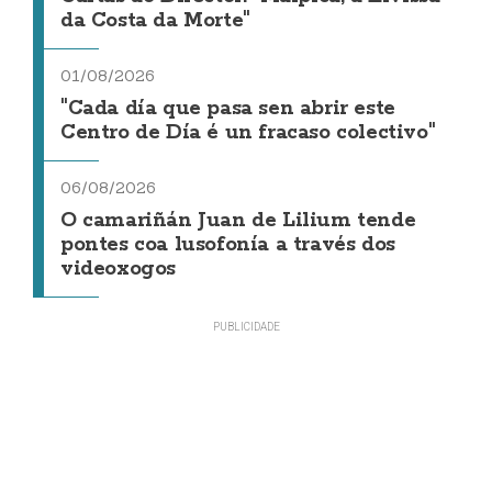
da Costa da Morte"
01/08/2026
"Cada día que pasa sen abrir este
Centro de Día é un fracaso colectivo"
06/08/2026
O camariñán Juan de Lilium tende
pontes coa lusofonía a través dos
videoxogos