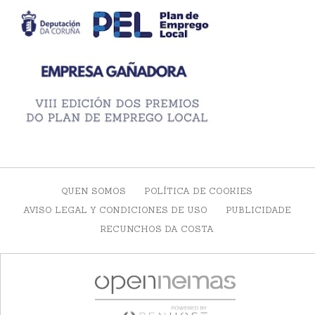
QUEN SOMOS
POLÍTICA DE COOKIES
AVISO LEGAL Y CONDICIONES DE USO
PUBLICIDADE
RECUNCHOS DA COSTA