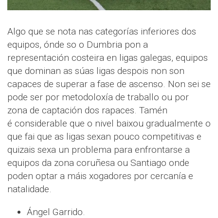
Algo que se nota nas categorías inferiores dos
equipos, ónde so o Dumbria pon a
representación costeira en ligas galegas, equipos
que dominan as súas ligas despois non son
capaces de superar a fase de ascenso. Non sei se
pode ser por metodoloxía de traballo ou por
zona de captación dos rapaces. Tamén
é considerable que o nivel baixou gradualmente o
que fai que as ligas sexan pouco competitivas e
quizais sexa un problema para enfrontarse a
equipos da zona coruñesa ou Santiago onde
poden optar a máis xogadores por cercanía e
natalidade.
Ángel Garrido.