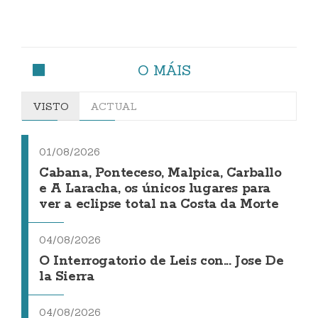
O MÁIS
VISTO
ACTUAL
01/08/2026
Cabana, Ponteceso, Malpica, Carballo
e A Laracha, os únicos lugares para
ver a eclipse total na Costa da Morte
04/08/2026
O Interrogatorio de Leis con... Jose De
la Sierra
04/08/2026