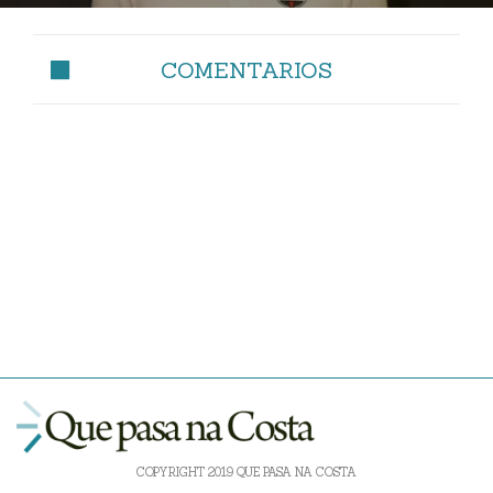
COMENTARIOS
COPYRIGHT 2019 QUE PASA NA COSTA