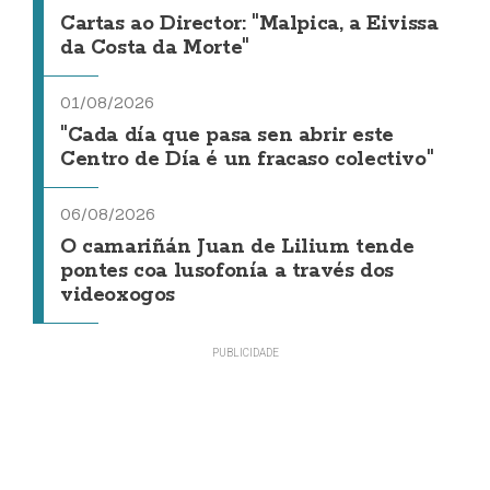
Cartas ao Director: "Malpica, a Eivissa
da Costa da Morte"
01/08/2026
"Cada día que pasa sen abrir este
Centro de Día é un fracaso colectivo"
06/08/2026
O camariñán Juan de Lilium tende
pontes coa lusofonía a través dos
videoxogos