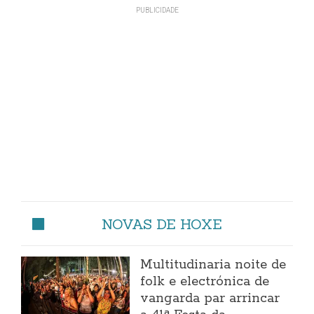
NOVAS DE HOXE
Multitudinaria noite de
folk e electrónica de
vangarda par arrincar