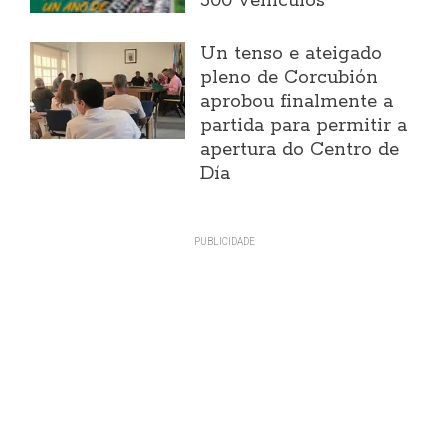
500 vehículos
Un tenso e ateigado
pleno de Corcubión
aprobou finalmente a
partida para permitir a
apertura do Centro de
Día