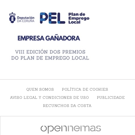
QUEN SOMOS
POLÍTICA DE COOKIES
AVISO LEGAL Y CONDICIONES DE USO
PUBLICIDADE
RECUNCHOS DA COSTA