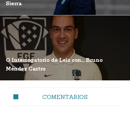
Sierra
O Interrogatorio de Leis con... Bruno
Méndez Castro
COMENTARIOS