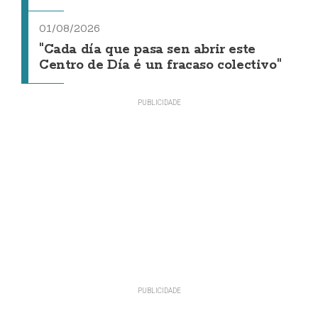
01/08/2026
"Cada día que pasa sen abrir este
Centro de Día é un fracaso colectivo"