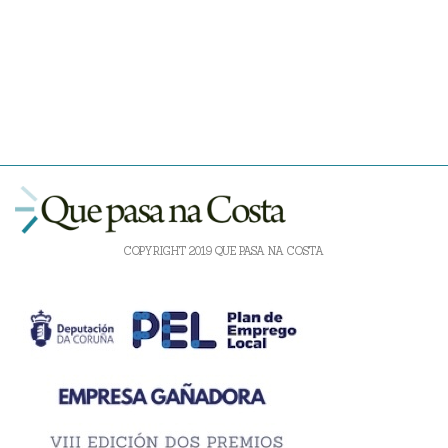
COPYRIGHT 2019 QUE PASA NA COSTA