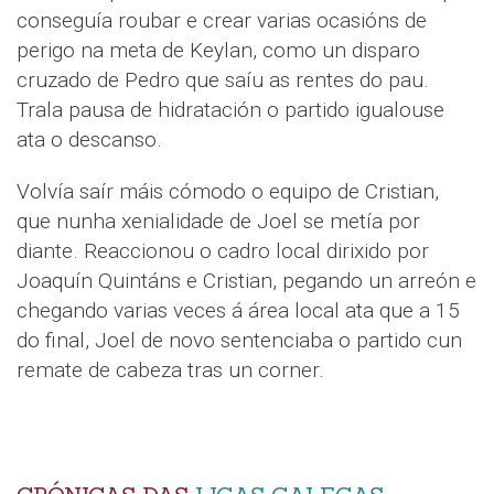
conseguía roubar e crear varias ocasións de
perigo na meta de Keylan, como un disparo
cruzado de Pedro que saíu as rentes do pau.
Trala pausa de hidratación o partido igualouse
ata o descanso.
Volvía saír máis cómodo o equipo de Cristian,
que nunha xenialidade de Joel se metía por
diante. Reaccionou o cadro local dirixido por
Joaquín Quintáns e Cristian, pegando un arreón e
chegando varias veces á área local ata que a 15
do final, Joel de novo sentenciaba o partido cun
remate de cabeza tras un corner.