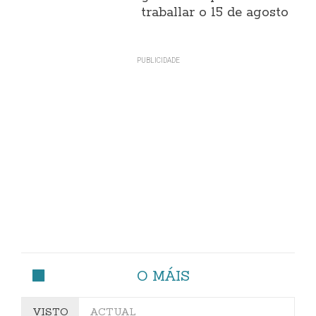
traballar o 15 de agosto
O MÁIS
VISTO
ACTUAL