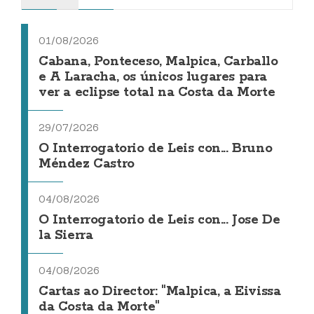
01/08/2026
Cabana, Ponteceso, Malpica, Carballo
e A Laracha, os únicos lugares para
ver a eclipse total na Costa da Morte
29/07/2026
O Interrogatorio de Leis con... Bruno
Méndez Castro
04/08/2026
O Interrogatorio de Leis con... Jose De
la Sierra
04/08/2026
Cartas ao Director: "Malpica, a Eivissa
da Costa da Morte"