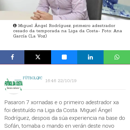
Miguel Ángel Rodríguez, primeiro adestrador
cesado da temporada na Liga da Costa- Foto: Ana
García (La Voz)
FÚTBOLQPC
16:46 22/10/19
Pasaron 7 xornadas e o primeiro adestrador xa
foi destituído na Liga da Costa. Miguel Ángel
Rodríguez, despois da súa experiencia na base do
Sofán, tomaba o mando en verán deste novo