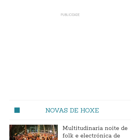
NOVAS DE HOXE
Multitudinaria noite de
folk e electrónica de