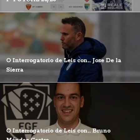
O Interrogatorio de Leis con... Jose De la
Sierra
O Interrogatorio de Leis con... Bruno