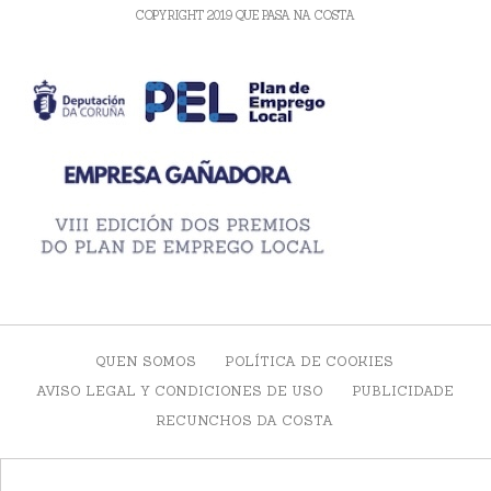
COPYRIGHT 2019 QUE PASA NA COSTA
QUEN SOMOS
POLÍTICA DE COOKIES
AVISO LEGAL Y CONDICIONES DE USO
PUBLICIDADE
RECUNCHOS DA COSTA