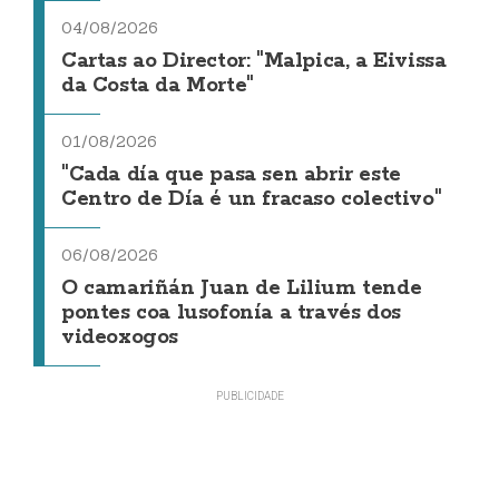
04/08/2026
Cartas ao Director: "Malpica, a Eivissa
da Costa da Morte"
01/08/2026
"Cada día que pasa sen abrir este
Centro de Día é un fracaso colectivo"
06/08/2026
O camariñán Juan de Lilium tende
pontes coa lusofonía a través dos
videoxogos