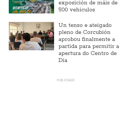
exposición de máis de
500 vehículos
Un tenso e ateigado
pleno de Corcubión
aprobou finalmente a
partida para permitir a
apertura do Centro de
Día