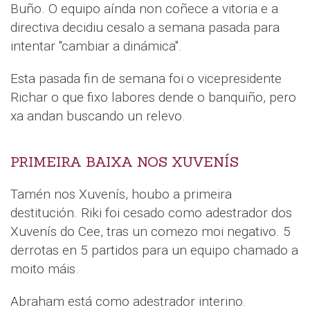
Buño. O equipo aínda non coñece a vitoria e a
directiva decidiu cesalo a semana pasada para
intentar "cambiar a dinámica".
Esta pasada fin de semana foi o vicepresidente
Richar o que fixo labores dende o banquiño, pero
xa andan buscando un relevo.
PRIMEIRA BAIXA NOS XUVENÍS
Tamén nos Xuvenís, houbo a primeira
destitución. Riki foi cesado como adestrador dos
Xuvenís do Cee, tras un comezo moi negativo. 5
derrotas en 5 partidos para un equipo chamado a
moito máis.
Abraham está como adestrador interino.