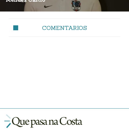
Méndez Castro
COMENTARIOS