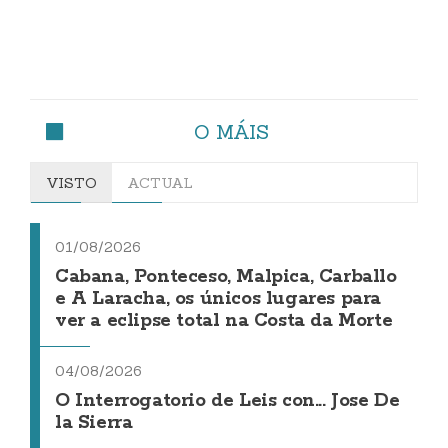
O MÁIS
VISTO
ACTUAL
01/08/2026
Cabana, Ponteceso, Malpica, Carballo
e A Laracha, os únicos lugares para
ver a eclipse total na Costa da Morte
04/08/2026
O Interrogatorio de Leis con... Jose De
la Sierra