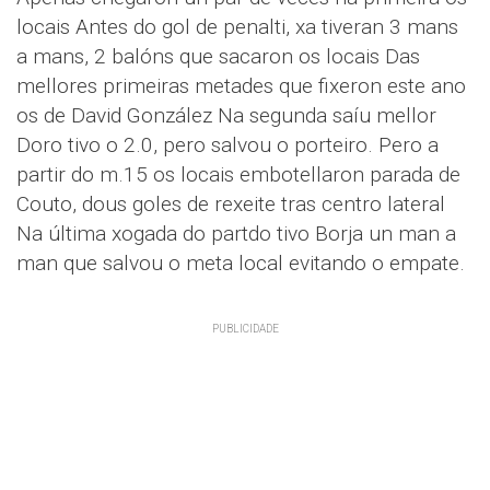
locais Antes do gol de penalti, xa tiveran 3 mans
a mans, 2 balóns que sacaron os locais Das
mellores primeiras metades que fixeron este ano
os de David González Na segunda saíu mellor
Doro tivo o 2.0, pero salvou o porteiro. Pero a
partir do m.15 os locais embotellaron parada de
Couto, dous goles de rexeite tras centro lateral
Na última xogada do partdo tivo Borja un man a
man que salvou o meta local evitando o empate.