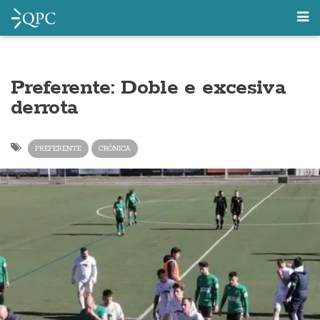
Preferente: Doble e excesiva
derrota
PREFERENTE
CRÓNICA