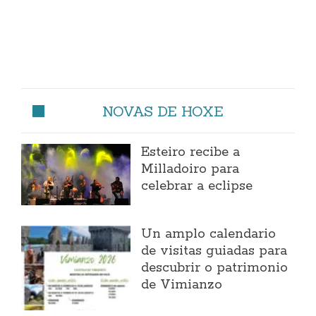
NOVAS DE HOXE
Esteiro recibe a
Milladoiro para
celebrar a eclipse
Un amplo calendario
de visitas guiadas para
descubrir o patrimonio
de Vimianzo