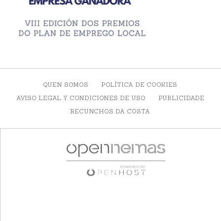
QUEN SOMOS
POLÍTICA DE COOKIES
AVISO LEGAL Y CONDICIONES DE USO
PUBLICIDADE
RECUNCHOS DA COSTA