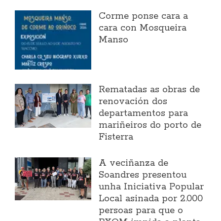
Corme ponse cara a
cara con Mosqueira
Manso
Rematadas as obras de
renovación dos
departamentos para
mariñeiros do porto de
Fisterra
A veciñanza de
Soandres presentou
unha Iniciativa Popular
Local asinada por 2.000
persoas para que o