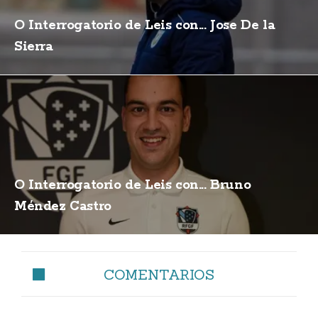
O Interrogatorio de Leis con... Jose De la
Sierra
O Interrogatorio de Leis con... Bruno
Méndez Castro
COMENTARIOS