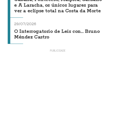
e A Laracha, os únicos lugares para
ver a eclipse total na Costa da Morte
29/07/2026
O Interrogatorio de Leis con... Bruno
Méndez Castro