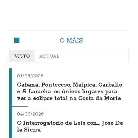
O MÁIS
VISTO
ACTUAL
01/08/2026
Cabana, Ponteceso, Malpica, Carballo
e A Laracha, os únicos lugares para
ver a eclipse total na Costa da Morte
04/08/2026
O Interrogatorio de Leis con... Jose De
la Sierra