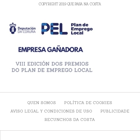
COPYRIGHT 2019 QUE PASA NA COSTA
QUEN SOMOS
POLÍTICA DE COOKIES
AVISO LEGAL Y CONDICIONES DE USO
PUBLICIDADE
RECUNCHOS DA COSTA