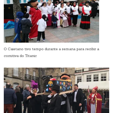
O Caietano tivo tempo durante a semana para recibir a
comitiva do Titanic