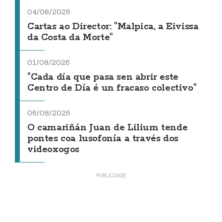
04/08/2026
Cartas ao Director: "Malpica, a Eivissa
da Costa da Morte"
01/08/2026
"Cada día que pasa sen abrir este
Centro de Día é un fracaso colectivo"
06/08/2026
O camariñán Juan de Lilium tende
pontes coa lusofonía a través dos
videoxogos