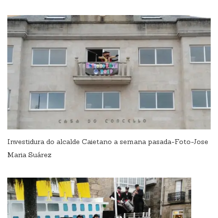
Investidura do alcalde Caietano a semana pasada-Foto-Jose
Maria Suárez