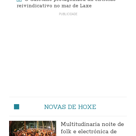
reivindicativo no mar de Laxe
NOVAS DE HOXE
Multitudinaria noite de
folk e electrónica de