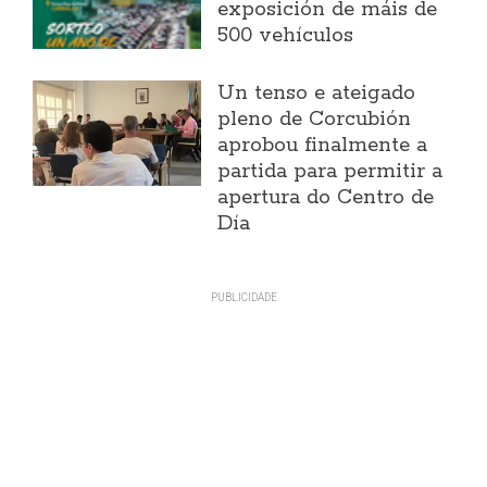
exposición de máis de
500 vehículos
Un tenso e ateigado
pleno de Corcubión
aprobou finalmente a
partida para permitir a
apertura do Centro de
Día