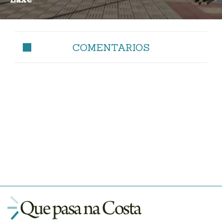
COMENTARIOS