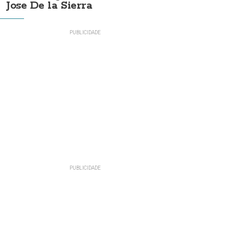
Jose De la Sierra