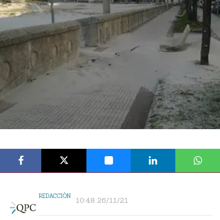
REDACCIÓN
10:48 26/11/21