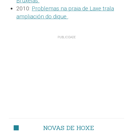
Bruxelas.
2010:
Problemas na praia de Laxe trala
ampliación do dique.
.
NOVAS DE HOXE