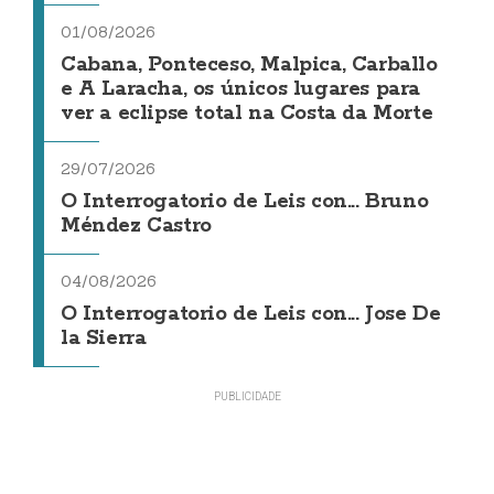
01/08/2026
Cabana, Ponteceso, Malpica, Carballo
e A Laracha, os únicos lugares para
ver a eclipse total na Costa da Morte
29/07/2026
O Interrogatorio de Leis con... Bruno
Méndez Castro
04/08/2026
O Interrogatorio de Leis con... Jose De
la Sierra