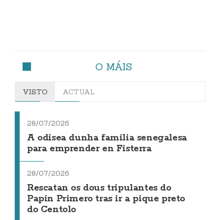
O MÁIS
VISTO
ACTUAL
28/07/2026
A odisea dunha familia senegalesa
para emprender en Fisterra
28/07/2026
Rescatan os dous tripulantes do
Papin Primero tras ir a pique preto
do Centolo