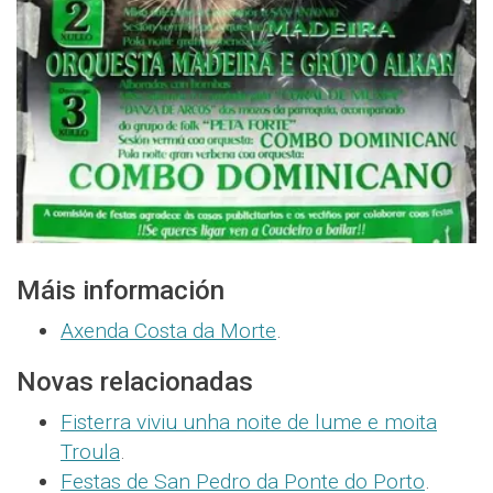
Máis información
Axenda Costa da Morte
.
Novas relacionadas
Fisterra viviu unha noite de lume e moita
Troula
.
Festas de San Pedro da Ponte do Porto
.