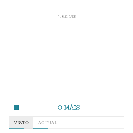
O MÁIS
VISTO
ACTUAL