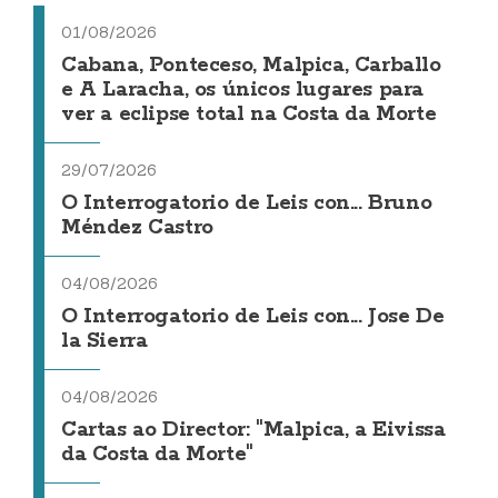
01/08/2026
Cabana, Ponteceso, Malpica, Carballo
e A Laracha, os únicos lugares para
ver a eclipse total na Costa da Morte
29/07/2026
O Interrogatorio de Leis con... Bruno
Méndez Castro
04/08/2026
O Interrogatorio de Leis con... Jose De
la Sierra
04/08/2026
Cartas ao Director: "Malpica, a Eivissa
da Costa da Morte"