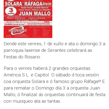
Dende este venres, 1 de xullo e ata o domingo 3 a
parroquia laxense de Serantes celebrará as
Festas do Rosario.
Para o venres haberá 2 grandes orquestas:
América S.L. e Capitol. O sábado d toca sesión
coa orquesta Solara e ó famoso grupo Ráfaga!!! E
para rematar o Domingo día 3 a orquesta Juan
Mallo, ó finalizar ás orquestas continuará de festa
con musiqueo ata as tantas...