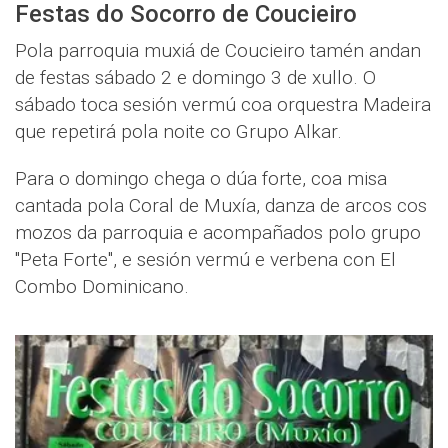
Festas do Socorro de Coucieiro
Pola parroquia muxiá de Coucieiro tamén andan
de festas sábado 2 e domingo 3 de xullo. O
sábado toca sesión vermú coa orquestra Madeira
que repetirá pola noite co Grupo Alkar.
Para o domingo chega o dúa forte, coa misa
cantada pola Coral de Muxía, danza de arcos cos
mozos da parroquia e acompañados polo grupo
"Peta Forte", e sesión vermú e verbena con El
Combo Dominicano.