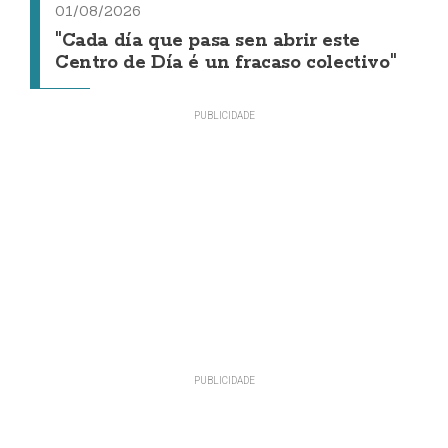
01/08/2026
"Cada día que pasa sen abrir este
Centro de Día é un fracaso colectivo"