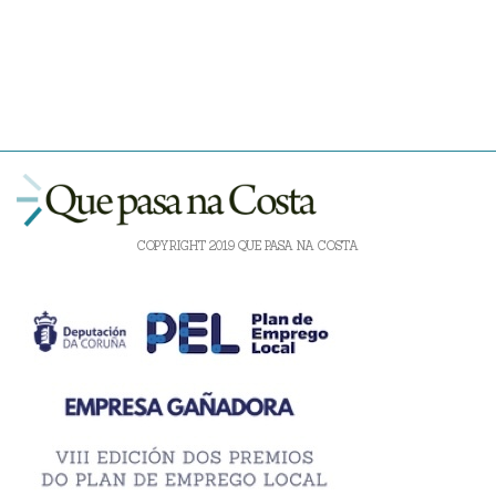
COPYRIGHT 2019 QUE PASA NA COSTA