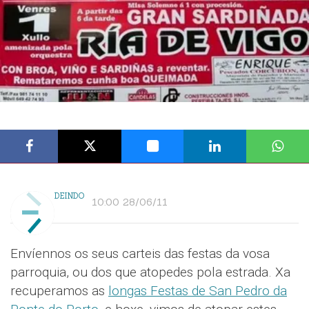
DEINDO
10:00 28/06/11
Envíennos os seus carteis das festas da vosa
parroquia, ou dos que atopedes pola estrada. Xa
recuperamos as
longas Festas de San Pedro da