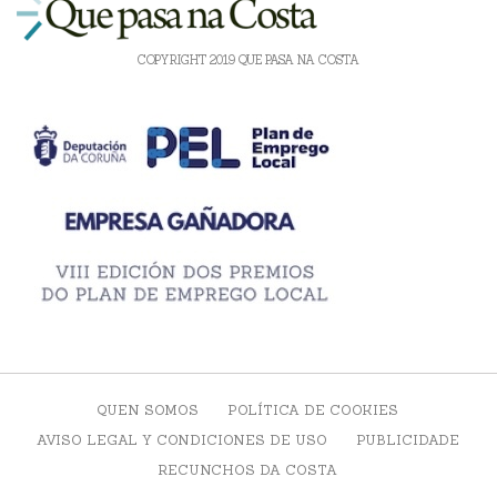
COPYRIGHT 2019 QUE PASA NA COSTA
QUEN SOMOS
POLÍTICA DE COOKIES
AVISO LEGAL Y CONDICIONES DE USO
PUBLICIDADE
RECUNCHOS DA COSTA