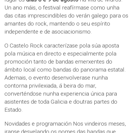
Un ano máis, o festival reafírmase como unha
das citas imprescindibles do verán galego para os
amantes do rock, mantendo o seu espírito
independente e de asociacionismo.
O Castelo Rock caracterízase pola súa aposta
pola música en directo e especialmente pola
promoción tanto de bandas emerxentes do
ámbito local como bandas do panorama estatal.
Ademais, o evento desenvolverase nunha
contorna privilexiada, á beira do mar,
converténdose nunha experiencia única para
asistentes de toda Galicia e doutras partes do
Estado.
Novidades e programación Nos vindeiros meses,
iranse desvelando os nomes das bandas que