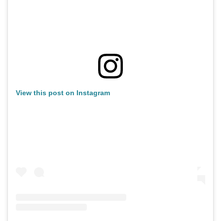
View this post on Instagram