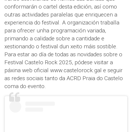
conformarán o cartel desta edición, así como
outras actividades paralelas que enriquecen a
experiencia do festival. A organización traballa
para ofrecer unha programación variada,
primando a calidade sobre a cantidade e
xestionando o festival dun xeito máis sostible.
Para estar ao día de todas as novidades sobre o
Festival Castelo Rock 2025, pódese visitar a
páxina web oficial www.castelorock.gal e seguir
as redes sociais tanto da ACRD Praia do Castelo
coma do evento.