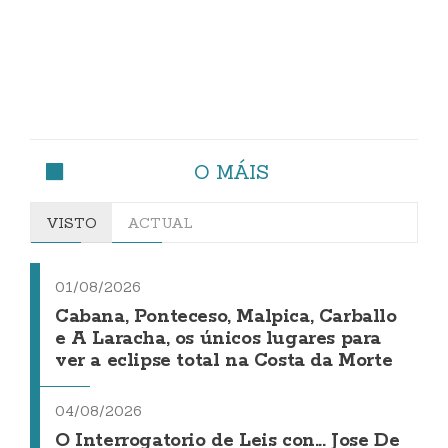
O MÁIS
VISTO
ACTUAL
01/08/2026
Cabana, Ponteceso, Malpica, Carballo
e A Laracha, os únicos lugares para
ver a eclipse total na Costa da Morte
04/08/2026
O Interrogatorio de Leis con... Jose De