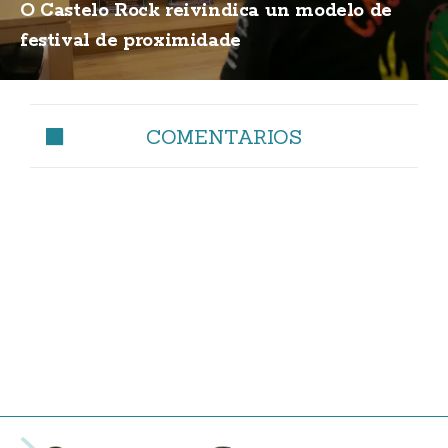
O Castelo Rock reivindica un modelo de
festival de proximidade
COMENTARIOS