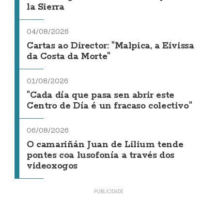
la Sierra
04/08/2026
Cartas ao Director: "Malpica, a Eivissa
da Costa da Morte"
01/08/2026
"Cada día que pasa sen abrir este
Centro de Día é un fracaso colectivo"
06/08/2026
O camariñán Juan de Lilium tende
pontes coa lusofonía a través dos
videoxogos