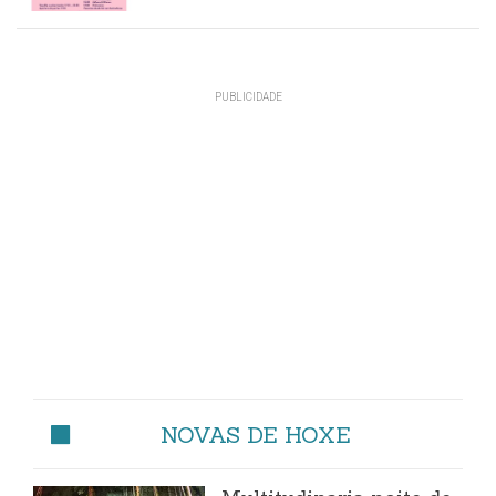
NOVAS DE HOXE