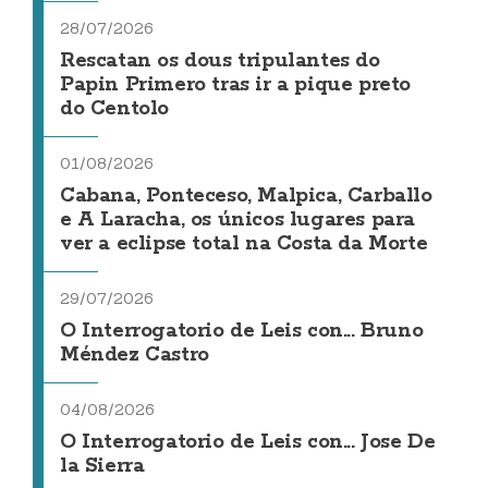
28/07/2026
Rescatan os dous tripulantes do
Papin Primero tras ir a pique preto
do Centolo
01/08/2026
Cabana, Ponteceso, Malpica, Carballo
e A Laracha, os únicos lugares para
ver a eclipse total na Costa da Morte
29/07/2026
O Interrogatorio de Leis con... Bruno
Méndez Castro
04/08/2026
O Interrogatorio de Leis con... Jose De
la Sierra