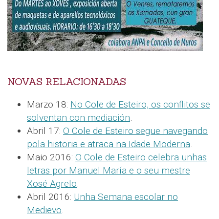
NOVAS RELACIONADAS
Marzo 18:
No Cole de Esteiro, os conflitos se
solventan con mediación
.
Abril 17:
O Cole de Esteiro segue navegando
pola historia e atraca na Idade Moderna
.
Maio 2016:
O Cole de Esteiro celebra unhas
letras por Manuel María e o seu mestre
Xosé Agrelo
.
Abril 2016:
Unha Semana escolar no
Medievo
.