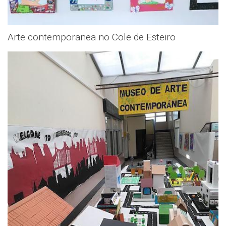
Arte contemporanea no Cole de Esteiro