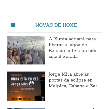
NOVAS DE HOXE
A Xunta actuará para
liberar a lagoa de
Baldaio ante a presión
social xerada
Jorge Mira abre as
portas da eclipse en
Malpica, Cabana e Zas