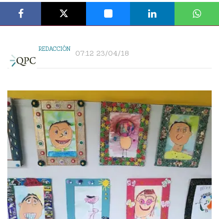
REDACCIÓN
07:12 23/04/18