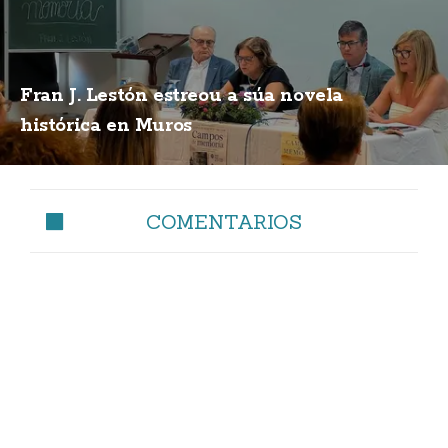
Fran J. Lestón estreou a súa novela
histórica en Muros
COMENTARIOS