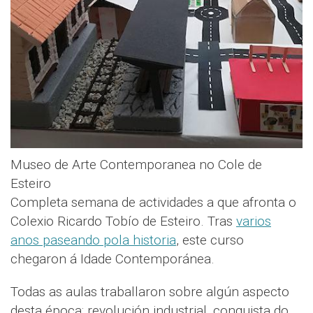
Museo de Arte Contemporanea no Cole de
Esteiro
Completa semana de actividades a que afronta o
Colexio Ricardo Tobío de Esteiro. Tras
varios
anos paseando pola historia
, este curso
chegaron á Idade Contemporánea.
Todas as aulas traballaron sobre algún aspecto
desta época: revolución industrial, conquista do