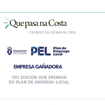
COPYRIGHT 2019 QUE PASA NA COSTA