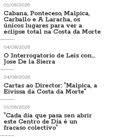
01/08/2026
Cabana, Ponteceso, Malpica,
Carballo e A Laracha, os
únicos lugares para ver a
eclipse total na Costa da Morte
04/08/2026
O Interrogatorio de Leis con...
Jose De la Sierra
04/08/2026
Cartas ao Director: "Malpica, a
Eivissa da Costa da Morte"
01/08/2026
"Cada día que pasa sen abrir
este Centro de Día é un
fracaso colectivo"