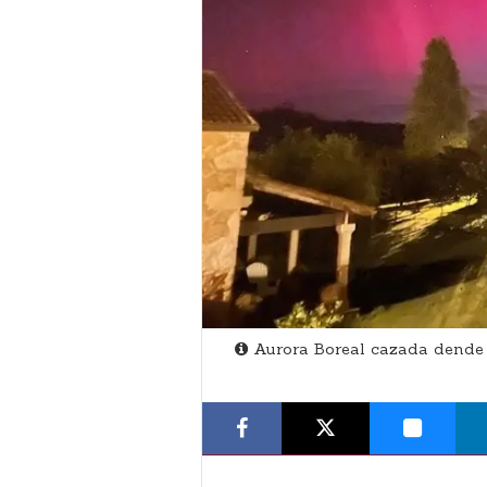
Aurora Boreal cazada dende 