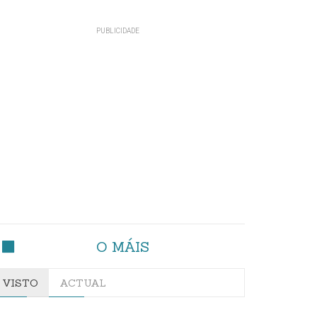
O MÁIS
VISTO
ACTUAL