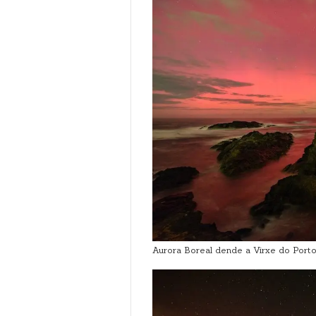
Aurora Boreal dende a Virxe do Porto