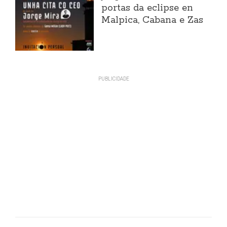
portas da eclipse en
Malpica, Cabana e Zas