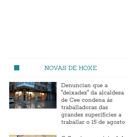
NOVAS DE HOXE
Denuncian que a
"deixadez" da alcaldesa
de Cee condena ás
traballadoras das
grandes superificies a
traballar o 15 de agosto