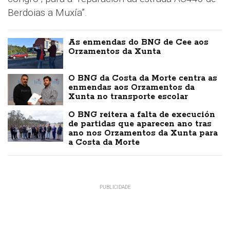
Berdoias a Muxía”.
As enmendas do BNG de Cee aos
Orzamentos da Xunta
O BNG da Costa da Morte centra as
enmendas aos Orzamentos da
Xunta no transporte escolar
O BNG reitera a falta de execución
de partidas que aparecen ano tras
ano nos Orzamentos da Xunta para
a Costa da Morte