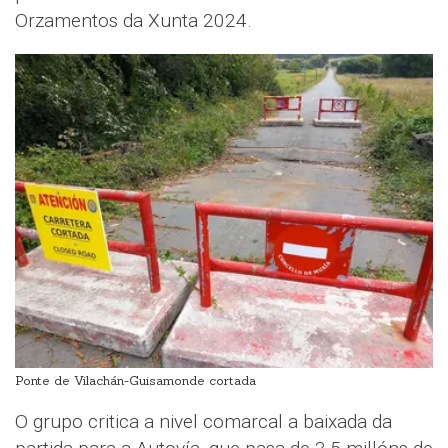
Orzamentos da Xunta 2024.
Ponte de Vilachán-Guisamonde cortada
O grupo critica a nivel comarcal a baixada da