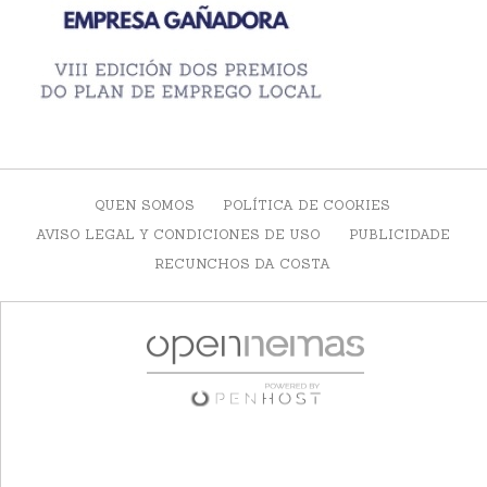
QUEN SOMOS
POLÍTICA DE COOKIES
AVISO LEGAL Y CONDICIONES DE USO
PUBLICIDADE
RECUNCHOS DA COSTA