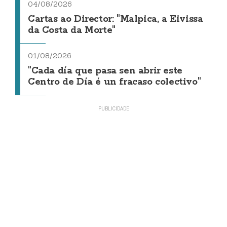
04/08/2026
Cartas ao Director: "Malpica, a Eivissa
da Costa da Morte"
01/08/2026
"Cada día que pasa sen abrir este
Centro de Día é un fracaso colectivo"