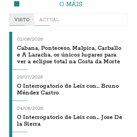
O MÁIS
VISTO
ACTUAL
01/08/2026
Cabana, Ponteceso, Malpica, Carballo
e A Laracha, os únicos lugares para
ver a eclipse total na Costa da Morte
29/07/2026
O Interrogatorio de Leis con... Bruno
Méndez Castro
04/08/2026
O Interrogatorio de Leis con... Jose De
la Sierra