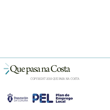
COPYRIGHT 2019 QUE PASA NA COSTA