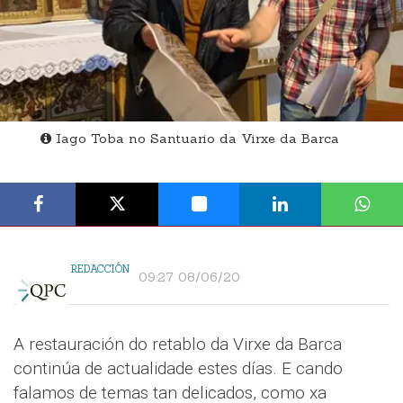
Iago Toba no Santuario da Virxe da Barca
REDACCIÓN
09:27 08/06/20
A restauración do retablo da Virxe da Barca
continúa de actualidade estes días. E cando
falamos de temas tan delicados, como xa