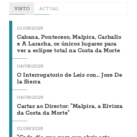
VISTO
ACTUAL
01/08/2026
Cabana, Ponteceso, Malpica, Carballo
e A Laracha, os únicos lugares para
ver a eclipse total na Costa da Morte
04/08/2026
O Interrogatorio de Leis con... Jose De
la Sierra
04/08/2026
Cartas ao Director: "Malpica, a Eivissa
da Costa da Morte"
01/08/2026