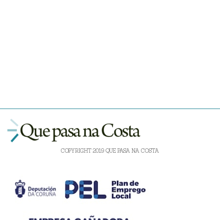
COPYRIGHT 2019 QUE PASA NA COSTA