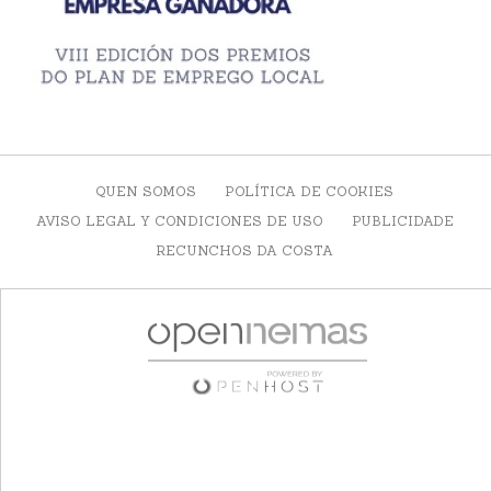
QUEN SOMOS
POLÍTICA DE COOKIES
AVISO LEGAL Y CONDICIONES DE USO
PUBLICIDADE
RECUNCHOS DA COSTA