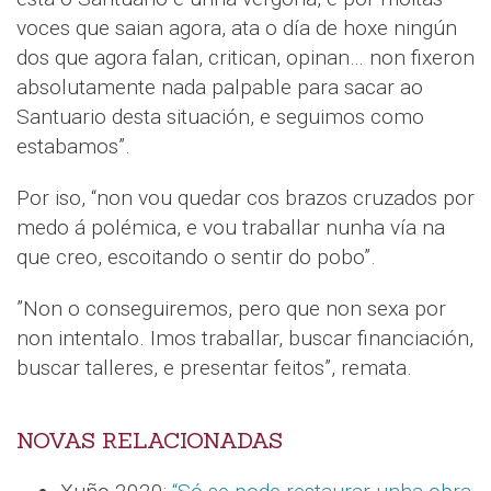
voces que saian agora, ata o día de hoxe ningún
dos que agora falan, critican, opinan… non fixeron
absolutamente nada palpable para sacar ao
Santuario desta situación, e seguimos como
estabamos”.
Por iso, “non vou quedar cos brazos cruzados por
medo á polémica, e vou traballar nunha vía na
que creo, escoitando o sentir do pobo”.
”Non o conseguiremos, pero que non sexa por
non intentalo. Imos traballar, buscar financiación,
buscar talleres, e presentar feitos”, remata.
NOVAS RELACIONADAS