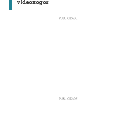
videoxogos