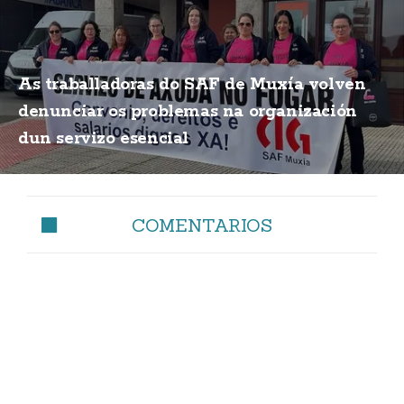
As traballadoras do SAF de Muxía volven
denunciar os problemas na organización
dun servizo esencial
COMENTARIOS