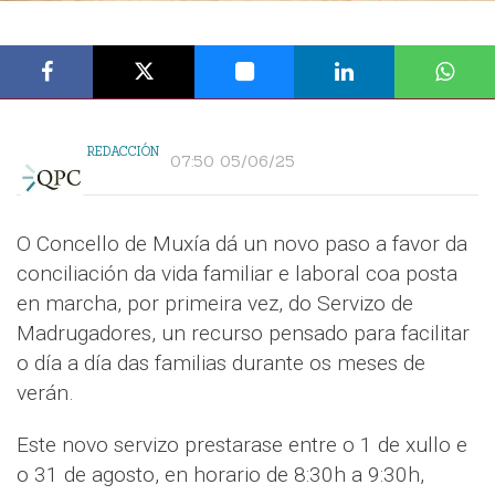
REDACCIÓN
07:50 05/06/25
O Concello de Muxía dá un novo paso a favor da
conciliación da vida familiar e laboral coa posta
en marcha, por primeira vez, do Servizo de
Madrugadores, un recurso pensado para facilitar
o día a día das familias durante os meses de
verán.
Este novo servizo prestarase entre o 1 de xullo e
o 31 de agosto, en horario de 8:30h a 9:30h,