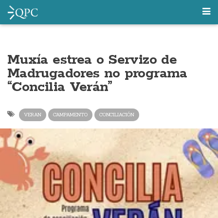
Muxía estrea o Servizo de
Madrugadores no programa
“Concilia Verán”
VERAN
CAMPAMENTO
CONCILIACIÓN