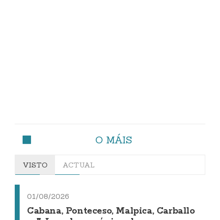
O MÁIS
VISTO
ACTUAL
01/08/2026
Cabana, Ponteceso, Malpica, Carballo