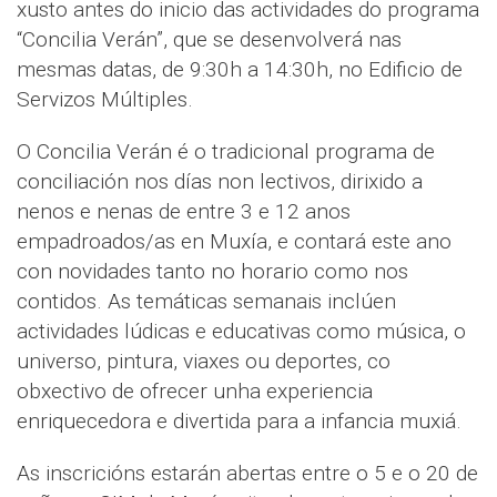
xusto antes do inicio das actividades do programa
“Concilia Verán”, que se desenvolverá nas
mesmas datas, de 9:30h a 14:30h, no Edificio de
Servizos Múltiples.
O Concilia Verán é o tradicional programa de
conciliación nos días non lectivos, dirixido a
nenos e nenas de entre 3 e 12 anos
empadroados/as en Muxía, e contará este ano
con novidades tanto no horario como nos
contidos. As temáticas semanais inclúen
actividades lúdicas e educativas como música, o
universo, pintura, viaxes ou deportes, co
obxectivo de ofrecer unha experiencia
enriquecedora e divertida para a infancia muxiá.
As inscricións estarán abertas entre o 5 e o 20 de