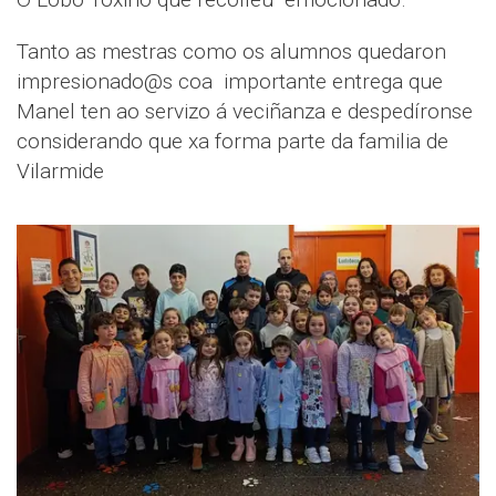
Tanto as mestras como os alumnos quedaron
impresionado@s coa importante entrega que
Manel ten ao servizo á veciñanza e despedíronse
considerando que xa forma parte da familia de
Vilarmide