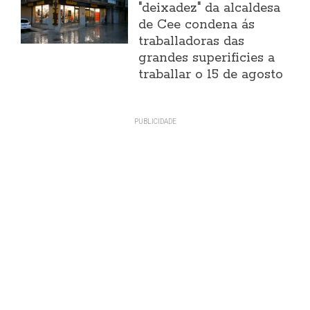
"deixadez" da alcaldesa
de Cee condena ás
traballadoras das
grandes superificies a
traballar o 15 de agosto