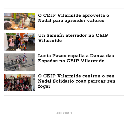
O CEIP Vilarmide aproveita o
Nadal para aprender valores
Un Samaín aterrador no CEIP
Vilarmide
Lucía Pazos espalla a Danza das
Espadas no CEIP Vilarmide
O CEIP Vilarmide centrou o seu
Nadal Solidario coas persoas sen
fogar