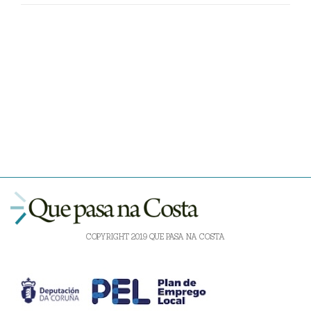
COPYRIGHT 2019 QUE PASA NA COSTA