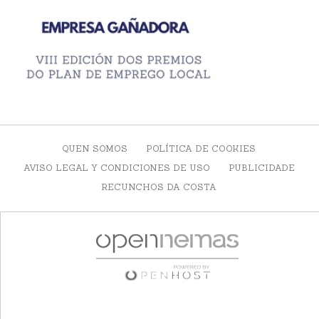
QUEN SOMOS
POLÍTICA DE COOKIES
AVISO LEGAL Y CONDICIONES DE USO
PUBLICIDADE
RECUNCHOS DA COSTA