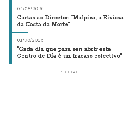
04/08/2026
Cartas ao Director: "Malpica, a Eivissa
da Costa da Morte"
01/08/2026
"Cada día que pasa sen abrir este
Centro de Día é un fracaso colectivo"