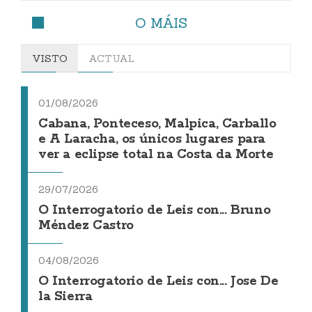
O MÁIS
VISTO
ACTUAL
01/08/2026
Cabana, Ponteceso, Malpica, Carballo
e A Laracha, os únicos lugares para
ver a eclipse total na Costa da Morte
29/07/2026
O Interrogatorio de Leis con... Bruno
Méndez Castro
04/08/2026
O Interrogatorio de Leis con... Jose De
la Sierra