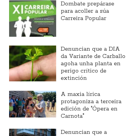
Dombate prepárase
para acoller a súa
Carreira Popular
Denuncian que a DIA
da Variante de Carballo
agoha unha planta en
perigo crítico de
extinción
A maxia lírica
protagoniza a terceira
edición de "Ópera en
Carnota"
Denuncian que a