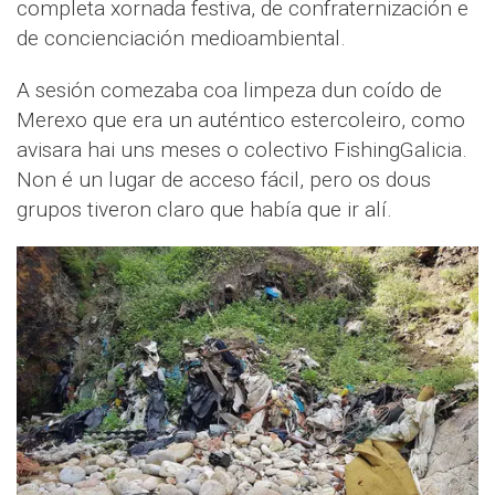
completa xornada festiva, de confraternización e
de concienciación medioambiental.
A sesión comezaba coa limpeza dun coído de
Merexo que era un auténtico estercoleiro, como
avisara hai uns meses o colectivo FishingGalicia.
Non é un lugar de acceso fácil, pero os dous
grupos tiveron claro que había que ir alí.