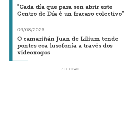
"Cada día que pasa sen abrir este
Centro de Día é un fracaso colectivo"
06/08/2026
O camariñán Juan de Lilium tende
pontes coa lusofonía a través dos
videoxogos