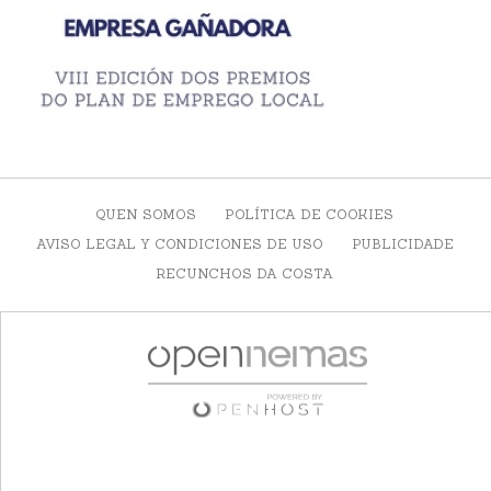
QUEN SOMOS
POLÍTICA DE COOKIES
AVISO LEGAL Y CONDICIONES DE USO
PUBLICIDADE
RECUNCHOS DA COSTA