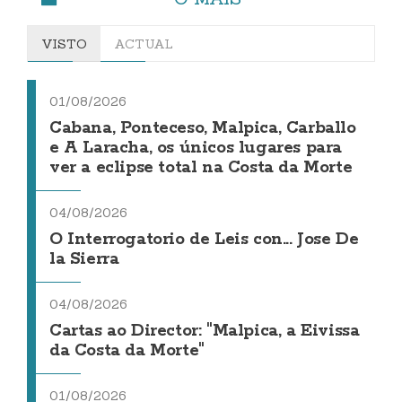
VISTO
ACTUAL
01/08/2026
Cabana, Ponteceso, Malpica, Carballo
e A Laracha, os únicos lugares para
ver a eclipse total na Costa da Morte
04/08/2026
O Interrogatorio de Leis con... Jose De
la Sierra
04/08/2026
Cartas ao Director: "Malpica, a Eivissa
da Costa da Morte"
01/08/2026