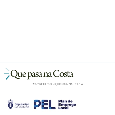
COPYRIGHT 2019 QUE PASA NA COSTA