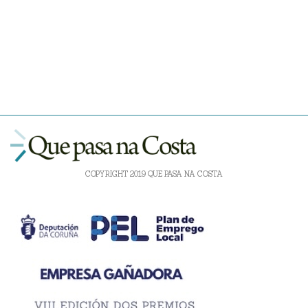
COPYRIGHT 2019 QUE PASA NA COSTA