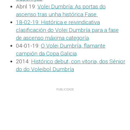
Abril 19:
Volei Dumbría: As portas do
ascenso tras unha histórica Fase
.
18-02-19:
Histórica e reivindicativa
clasificación do Volei Dumbría para a fase
de ascenso máxima categoría
.
04-01-19:
O Volei Dumbría, flamante
campión da Copa Galicia
.
2014:
Histórico debut, con vitoria, dos Sénior
do do Voleibol Dumbría