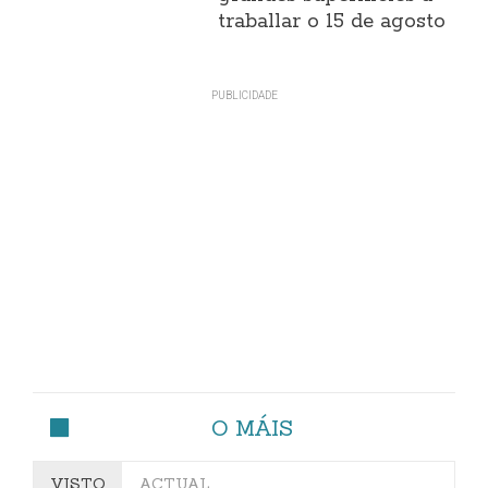
traballar o 15 de agosto
O MÁIS
VISTO
ACTUAL