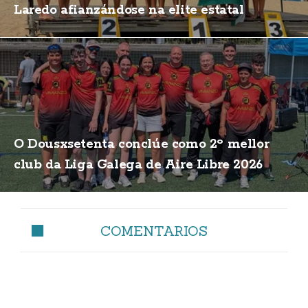
Laredo afianzándose na elite estatal
O Dousxsetenta conclúe como 2º mellor
club da Liga Galega de Aire Libre 2026
COMENTARIOS