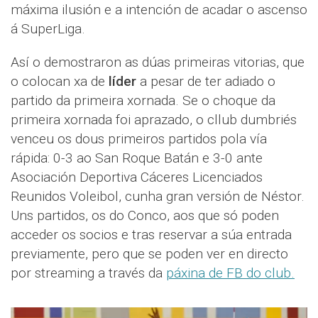
máxima ilusión e a intención de acadar o ascenso
á SuperLiga.
Así o demostraron as dúas primeiras vitorias, que
o colocan xa de
líder
a pesar de ter adiado o
partido da primeira xornada. Se o choque da
primeira xornada foi aprazado, o cllub dumbriés
venceu os dous primeiros partidos pola vía
rápida: 0-3 ao San Roque Batán e 3-0 ante
Asociación Deportiva Cáceres Licenciados
Reunidos Voleibol, cunha gran versión de Néstor.
Uns partidos, os do Conco, aos que só poden
acceder os socios e tras reservar a súa entrada
previamente, pero que se poden ver en directo
por streaming a través da
páxina de FB do club.