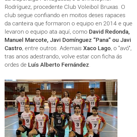
Rodríguez, procedente Club Voleibol Bruxas. O
club segue confiando en moitos deses rapaces
da canteira que formaron o equipo en 2014 e que
levaron o equipo ata aquí, como
David Redonda,
Manuel Marcote, Javi Domínguez “Pana” ou Javi
Castro
, entre outros. Ademais
Xaco Lago
, o "avó",
tras anos adestrando, volve estar con ficha ás
ordes de
Luís Alberto Fernández
.