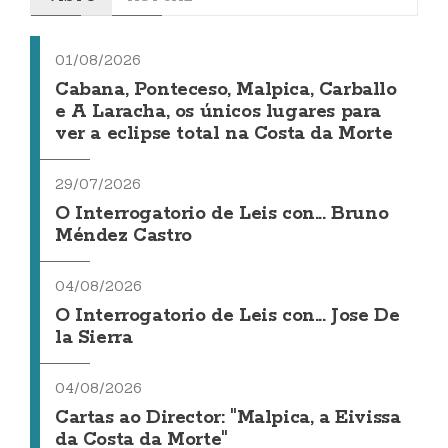
01/08/2026
Cabana, Ponteceso, Malpica, Carballo
e A Laracha, os únicos lugares para
ver a eclipse total na Costa da Morte
29/07/2026
O Interrogatorio de Leis con... Bruno
Méndez Castro
04/08/2026
O Interrogatorio de Leis con... Jose De
la Sierra
04/08/2026
Cartas ao Director: "Malpica, a Eivissa
da Costa da Morte"