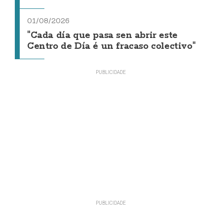
01/08/2026
"Cada día que pasa sen abrir este
Centro de Día é un fracaso colectivo"