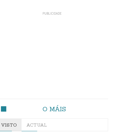
O MÁIS
VISTO
ACTUAL