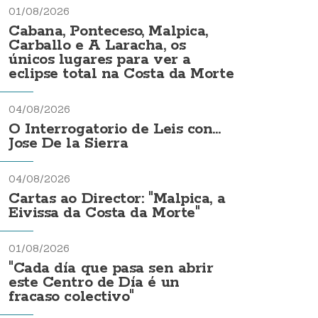
01/08/2026
Cabana, Ponteceso, Malpica,
Carballo e A Laracha, os
únicos lugares para ver a
eclipse total na Costa da Morte
04/08/2026
O Interrogatorio de Leis con...
Jose De la Sierra
04/08/2026
Cartas ao Director: "Malpica, a
Eivissa da Costa da Morte"
01/08/2026
"Cada día que pasa sen abrir
este Centro de Día é un
fracaso colectivo"