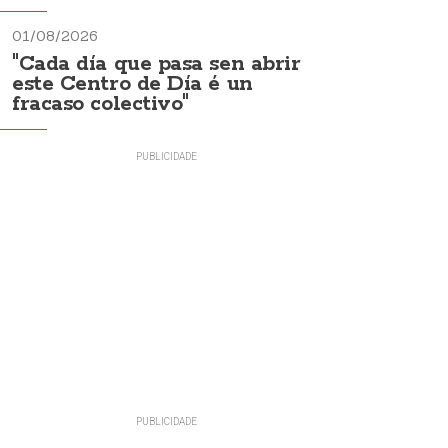
01/08/2026
"Cada día que pasa sen abrir
este Centro de Día é un
fracaso colectivo"