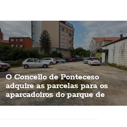
O Concello de Ponteceso
adquire as parcelas para os
aparcadoiros do parque de
Bouzas