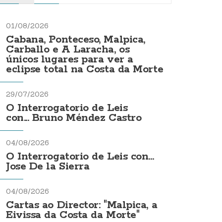
01/08/2026
Cabana, Ponteceso, Malpica,
Carballo e A Laracha, os
únicos lugares para ver a
eclipse total na Costa da Morte
29/07/2026
O Interrogatorio de Leis
con... Bruno Méndez Castro
04/08/2026
O Interrogatorio de Leis con...
Jose De la Sierra
04/08/2026
Cartas ao Director: "Malpica, a
Eivissa da Costa da Morte"