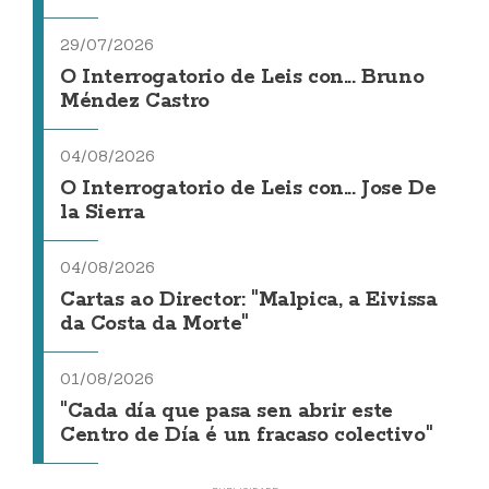
29/07/2026
O Interrogatorio de Leis con... Bruno
Méndez Castro
04/08/2026
O Interrogatorio de Leis con... Jose De
la Sierra
04/08/2026
Cartas ao Director: "Malpica, a Eivissa
da Costa da Morte"
01/08/2026
"Cada día que pasa sen abrir este
Centro de Día é un fracaso colectivo"