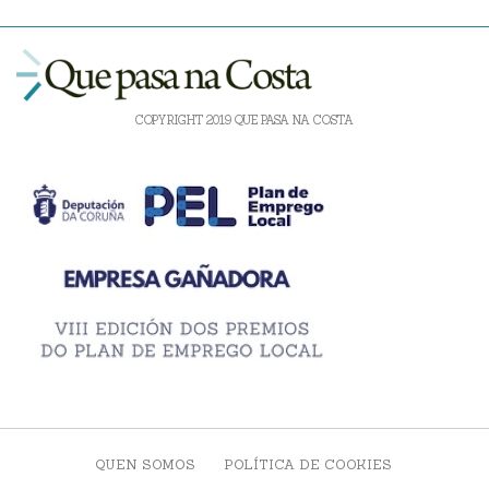
COPYRIGHT 2019 QUE PASA NA COSTA
QUEN SOMOS
POLÍTICA DE COOKIES