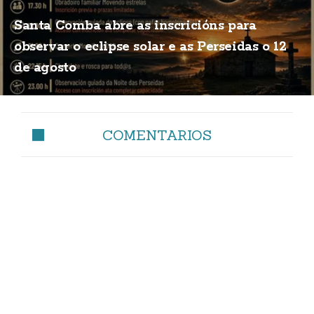
Santa Comba abre as inscricións para
observar o eclipse solar e as Perseidas o 12
de agosto
COMENTARIOS