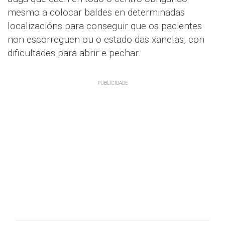
mesmo a colocar baldes en determinadas
localizacións para conseguir que os pacientes
non escorreguen ou o estado das xanelas, con
dificultades para abrir e pechar.