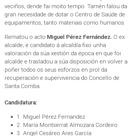
veciños, dende fai moito tempo. Tamén falou da
gran necesidade de dotar o Centro de Saúde de
equipamentos, tanto materiais como humanos.
Rematou o acto
Miguel Pérez Fernández.
O ex
alcalde, e
candidato á alcaldía fixo unha
valoración da súa xestión da época en que foi
alcalde e trasladou a súa disposición en volver a
poñer todos os seus esforzos en prol da
recuperación e supervivencia do Concello de
Santa Comba.
Candidatura:
1. Miguel Pérez Fernandez
2. María Montserrat Almozara Cordeiro
3. Angel Cesáreo Ares García