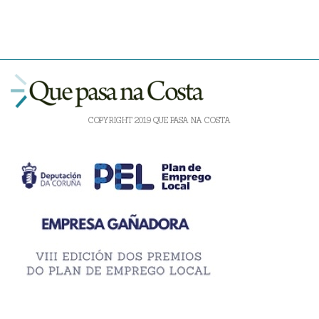
COPYRIGHT 2019 QUE PASA NA COSTA