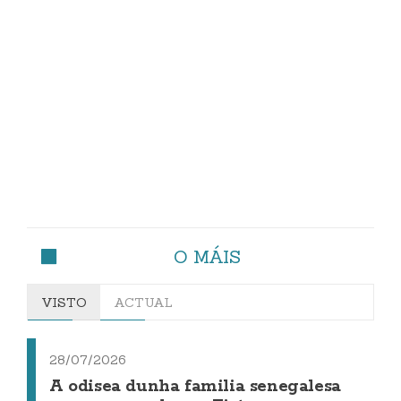
O MÁIS
VISTO
ACTUAL
28/07/2026
A odisea dunha familia senegalesa