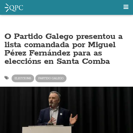
O Partido Galego presentou a
lista comandada por Miguel
Pérez Fernández para as
eleccións en Santa Comba
ELECCIONS
PARTIDO GALEGO