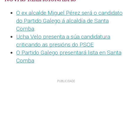
O ex alcalde Miguel Pérez será o candidato
do Partido Galego á alcaldía de Santa
Comba
.
Ucha Velo presenta a súa candidatura
criticando as presións do PSOE
O Partido Galego presentará lista en Santa
Comba