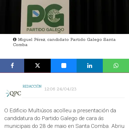
Miguel Pérez, candidato Partido Galego Santa
Comba
REDACCIÓN
12:06 24/04/23
O Edificio Multiúsos acolleu a presentación da
candidatura do Partido Galego de cara ás
municipais do 28 de maio en Santa Comba. Abriu