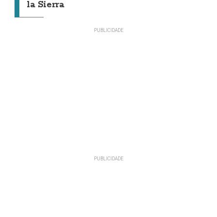
la Sierra