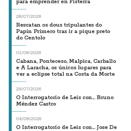
para emprender en Fisterra
28/07/2026
Rescatan os dous tripulantes do
Papin Primero tras ir a pique preto
do Centolo
01/08/2026
Cabana, Ponteceso, Malpica, Carballo
e A Laracha, os únicos lugares para
ver a eclipse total na Costa da Morte
29/07/2026
O Interrogatorio de Leis con... Bruno
Méndez Castro
04/08/2026
O Interrogatorio de Leis con... Jose De