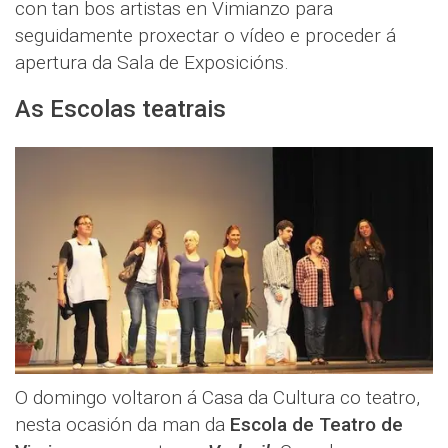
con tan bos artistas en Vimianzo para
seguidamente proxectar o vídeo e proceder á
apertura da Sala de Exposicións.
As Escolas teatrais
O domingo voltaron á Casa da Cultura co teatro,
nesta ocasión da man da
Escola de Teatro de