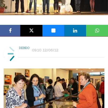
DEINDO
09:10 12/06/12