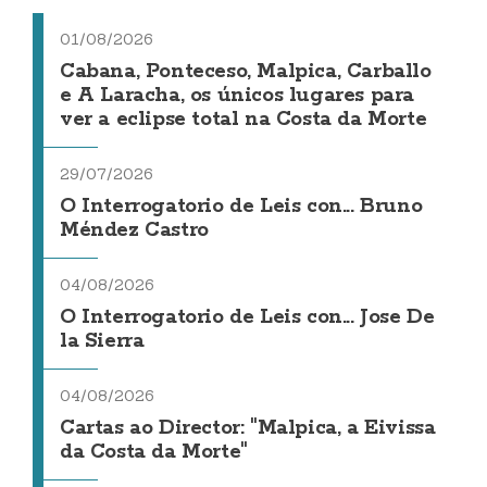
01/08/2026
Cabana, Ponteceso, Malpica, Carballo
e A Laracha, os únicos lugares para
ver a eclipse total na Costa da Morte
29/07/2026
O Interrogatorio de Leis con... Bruno
Méndez Castro
04/08/2026
O Interrogatorio de Leis con... Jose De
la Sierra
04/08/2026
Cartas ao Director: "Malpica, a Eivissa
da Costa da Morte"