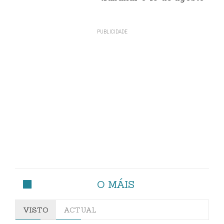
O MÁIS
VISTO
ACTUAL