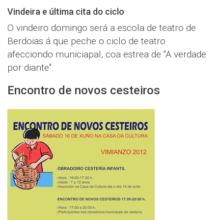
Vindeira e última cita do ciclo
O vindeiro domingo será a escola de teatro de
Berdoias á que peche o ciclo de teatro
afecciondo municiapal, coa estrea de "A verdade
por diante".
Encontro de novos cesteiros