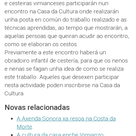
e cesteiras vimianceses participarán nun
encontro na Casa da Cultura onde realizarán
unha posta en común do traballo realizado e as
técnicas aprendidas, ao tempo que mostrarán, a
aquelas persoas que queiran acudir ao encontro,
como se elaboran os cestos.
Previamente a este encontro haberá un
obradoiro infantil de cestería, para que os nenos
e nenas se fagan unha idea de como se realiza
este traballo. Aqueles que desexen participar
nesta actividade poden inscribirse na Casa da
Cultura.
Novas relacionadas
A Axenda Sonora xa resoa na Costa da
Morte
.
A cultura da casa enche Vimianzo
.