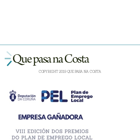
COPYRIGHT 2019 QUE PASA NA COSTA