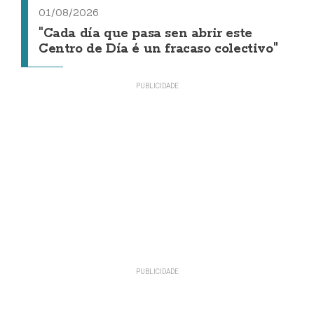
01/08/2026
"Cada día que pasa sen abrir este
Centro de Día é un fracaso colectivo"