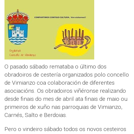
O pasado sábado remataba o último dos
obradoiros de cestería organizados polo concello
de Vimianzo coa colaboración de diferentes
asociacións. Os obradoiros viñéronse realizando
desde finais do mes de abril ata finais de maio ou
primeiros de xuño nas parroquias de Vimianzo,
Carnés, Salto e Berdoias.
Pero o vindeiro sábado todos os novos cesteiros