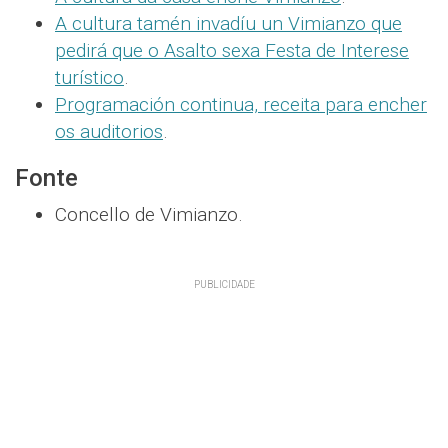
A cultura tamén invadíu un Vimianzo que
pedirá que o Asalto sexa Festa de Interese
turístico
.
Programación continua, receita para encher
os auditorios
.
Fonte
Concello de Vimianzo.