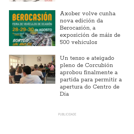
Axober volve cunha
nova edición da
Berocasión, a
exposición de máis de
500 vehículos
Un tenso e ateigado
pleno de Corcubión
aprobou finalmente a
partida para permitir a
apertura do Centro de
Día