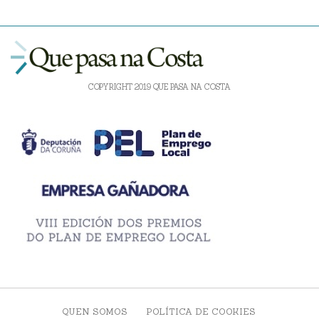
COPYRIGHT 2019 QUE PASA NA COSTA
QUEN SOMOS
POLÍTICA DE COOKIES