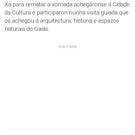
Xa para rematar a xornada achegáronse á Cidade
da Cultura e participaron nunha visita guiada que
os achegou á arquitectura, historia e espazos
naturais do Gaiás.