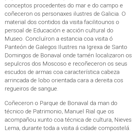
conceptos procedentes do mar e do campo e
coñeceron os personaxes ilustres de Galicia. O
material dos contidos da visita facilitounos o
persoal de Educación e acción cultural do
Museo. Concluíron a estancia coa visita ó
Panteón de Galegos Ilustres na Igrexa de Santo
Domingos de Bonaval onde tamén localizaron os
sepulcros dos Moscoso e recoñeceron os seus
escudos de armas coa característica cabeza
arrincada de lobo orientada cara a dereita cos
regueiros de sangue.
Coñeceron o Parque de Bonaval da man do
técnico de Patrimonio, Manuel Rial que os
acompañou xunto coa técnica de cultura, Nieves
Lema, durante toda a visita á cidade compostelá.