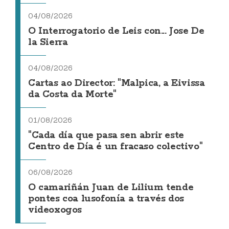
04/08/2026
O Interrogatorio de Leis con... Jose De
la Sierra
04/08/2026
Cartas ao Director: "Malpica, a Eivissa
da Costa da Morte"
01/08/2026
"Cada día que pasa sen abrir este
Centro de Día é un fracaso colectivo"
06/08/2026
O camariñán Juan de Lilium tende
pontes coa lusofonía a través dos
videoxogos