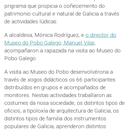
prigrama que propicia o coñecemento do
patrimonio cultural e natural de Galicia a través
de actividades lúdicas.
A alcaldesa, Mónica Rodríguez, e
o director do
Museo do Pobo Galego, Manuel Vilar
,
acompañaron a rapazada na visita ao Museo do
Pobo Galego.
A visita ao Museo do Pobo desenvolvérona a
través de xogos didácticos os 66 participantes
distribuídos en grupos e acompañados de
monitores. Nestas actividades traballaron as
costumes da nosa sociedade, os distintos tipos de
oficios, a tipoloxía de arquitectura de Galicia, os
distintos tipos de familia dos instrumentos
populares de Galicia, aprenderon distintos