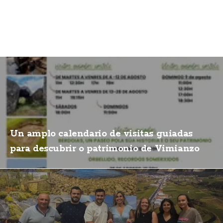
Un amplo calendario de visitas guiadas
para descubrir o patrimonio de Vimianzo