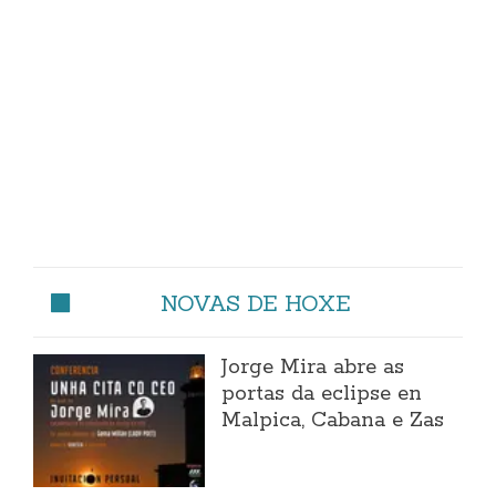
NOVAS DE HOXE
Jorge Mira abre as
portas da eclipse en
Malpica, Cabana e Zas