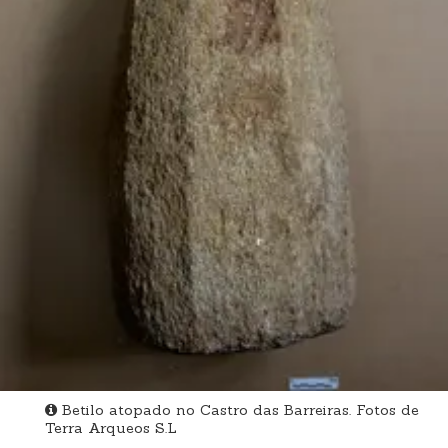
Betilo atopado no Castro das Barreiras. Fotos de
Terra Arqueos S.L