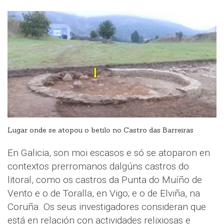
Lugar onde se atopou o betilo no Castro das Barreiras
En Galicia, son moi escasos e só se atoparon en
contextos prerromanos dalgúns castros do
litoral, como os castros da Punta do Muíño de
Vento e o de Toralla, en Vigo; e o de Elviña, na
Coruña. Os seus investigadores consideran que
está en relación con actividades relixiosas e