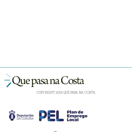
COPYRIGHT 2019 QUE PASA NA COSTA