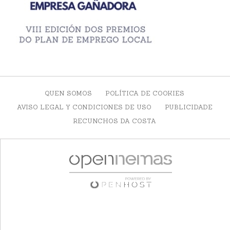
QUEN SOMOS
POLÍTICA DE COOKIES
AVISO LEGAL Y CONDICIONES DE USO
PUBLICIDADE
RECUNCHOS DA COSTA