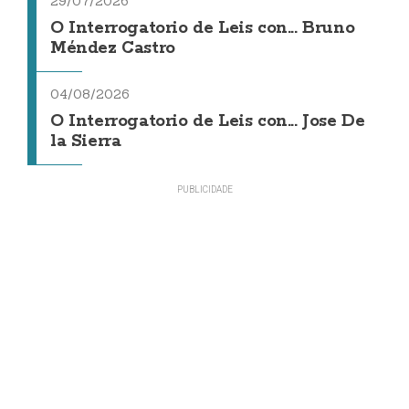
29/07/2026
O Interrogatorio de Leis con... Bruno
Méndez Castro
04/08/2026
O Interrogatorio de Leis con... Jose De
la Sierra