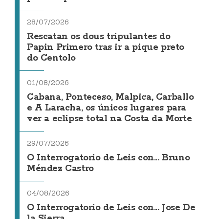
28/07/2026
Rescatan os dous tripulantes do
Papin Primero tras ir a pique preto
do Centolo
01/08/2026
Cabana, Ponteceso, Malpica, Carballo
e A Laracha, os únicos lugares para
ver a eclipse total na Costa da Morte
29/07/2026
O Interrogatorio de Leis con... Bruno
Méndez Castro
04/08/2026
O Interrogatorio de Leis con... Jose De
la Sierra