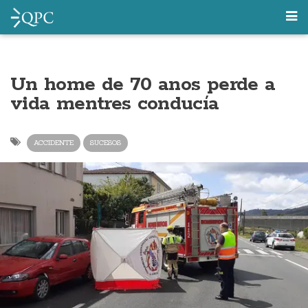
Un home de 70 anos perde a
vida mentres conducía
ACCIDENTE
SUCESOS