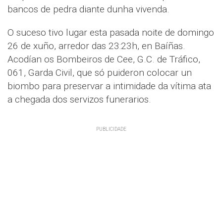
bancos de pedra diante dunha vivenda.
O suceso tivo lugar esta pasada noite de domingo
26 de xuño, arredor das 23:23h, en Baíñas.
Acodían os Bombeiros de Cee, G.C. de Tráfico,
061, Garda Civil, que só puideron colocar un
biombo para preservar a intimidade da vítima ata
a chegada dos servizos funerarios.