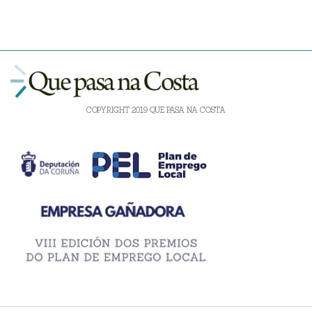
COPYRIGHT 2019 QUE PASA NA COSTA