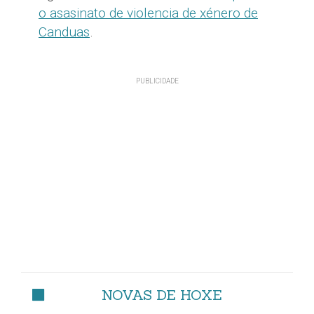
o asasinato de violencia de xénero de
Canduas
.
NOVAS DE HOXE