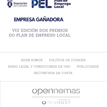
QUEN SOMOS
POLÍTICA DE COOKIES
AVISO LEGAL Y CONDICIONES DE USO
PUBLICIDADE
RECUNCHOS DA COSTA