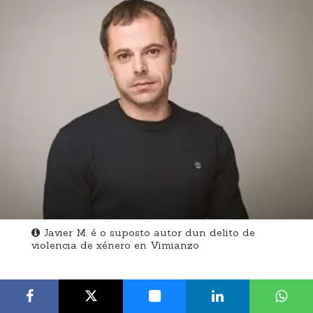
Javier M. é o suposto autor dun delito de
violencia de xénero en Vimianzo