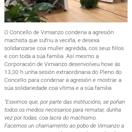
O Concello de Vimianzo condena a agresión
machista que sufriu a veciña, e desexa
solidarizarse coa muller agredida, cos seus fillos
e con toda a súa familia. Así mesmo a
Corporación de Vimianzo desenvolveu hoxe ás
13,30 h unha sesión extraordinaria do Pleno do
Concello para condenar a agresión e mostrar a
súa solidariedade coa vítima e a súa familia.
"Esiximos que, por parte das institucións, se poñan
todos os medios necesarios para rematar, dunha
vez por todas, coa lacra do machismo.
Facemos un chamamento ao pobo de Vimianzo a