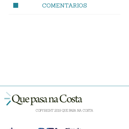
COMENTARIOS
COPYRIGHT 2019 QUE PASA NA COSTA