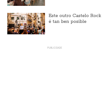
Este outro Castelo Rock
é tan ben posible