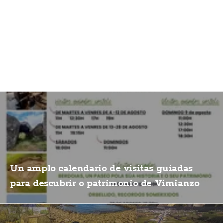
Un amplo calendario de visitas guiadas
para descubrir o patrimonio de Vimianzo