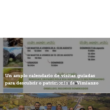
Un amplo calendario de visitas guiadas
para descubrir o patrimonio de Vimianzo