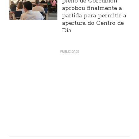
pleno de Corcubión
aprobou finalmente a
partida para permitir a
apertura do Centro de
Día