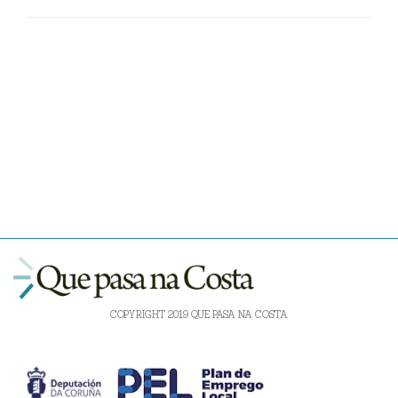
COPYRIGHT 2019 QUE PASA NA COSTA