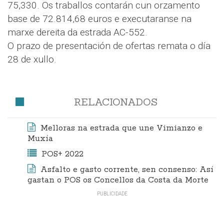
75,330. Os traballos contarán cun orzamento
base de 72.814,68 euros e executaranse na
marxe dereita da estrada AC-552.
O prazo de presentación de ofertas remata o día
28 de xullo.
RELACIONADOS
Melloras na estrada que une Vimianzo e
Muxía
POS+ 2022
Asfalto e gasto corrente, sen consenso: Así
gastan o POS os Concellos da Costa da Morte