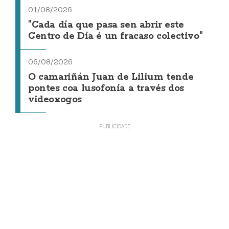
01/08/2026
"Cada día que pasa sen abrir este
Centro de Día é un fracaso colectivo"
06/08/2026
O camariñán Juan de Lilium tende
pontes coa lusofonía a través dos
videoxogos