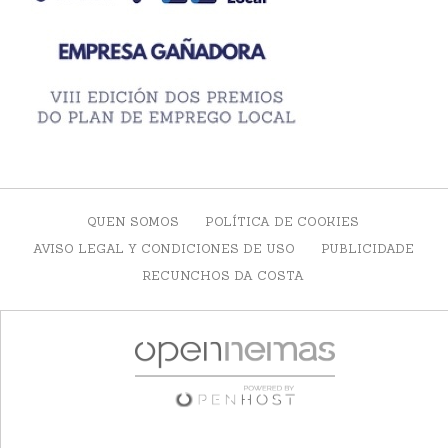
QUEN SOMOS
POLÍTICA DE COOKIES
AVISO LEGAL Y CONDICIONES DE USO
PUBLICIDADE
RECUNCHOS DA COSTA