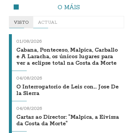
O MÁIS
VISTO
ACTUAL
01/08/2026
Cabana, Ponteceso, Malpica, Carballo
e A Laracha, os únicos lugares para
ver a eclipse total na Costa da Morte
04/08/2026
O Interrogatorio de Leis con... Jose De
la Sierra
04/08/2026
Cartas ao Director: "Malpica, a Eivissa
da Costa da Morte"