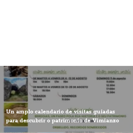
Un amplo calendario de visitas guiadas
para descubrir o patrimonio de Vimianzo