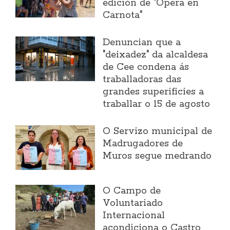
edición de "Ópera en
Carnota"
Denuncian que a
"deixadez" da alcaldesa
de Cee condena ás
traballadoras das
grandes superificies a
traballar o 15 de agosto
O Servizo municipal de
Madrugadores de
Muros segue medrando
O Campo de
Voluntariado
Internacional
acondiciona o Castro