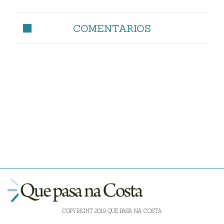
COMENTARIOS
COPYRIGHT 2019 QUE PASA NA COSTA