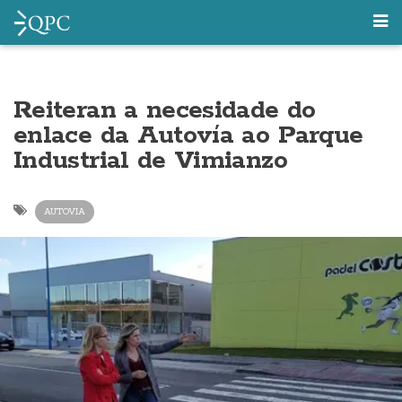
Reiteran a necesidade do
enlace da Autovía ao Parque
Industrial de Vimianzo
AUTOVIA