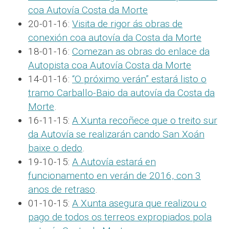
coa Autovía Costa da Morte
20-01-16:
Visita de rigor ás obras de
conexión coa autovía da Costa da Morte
18-01-16:
Comezan as obras do enlace da
Autopista coa Autovía Costa da Morte
14-01-16:
“O próximo verán” estará listo o
tramo Carballo-Baio da autovía da Costa da
Morte
.
16-11-15:
A Xunta recoñece que o treito sur
da Autovía se realizarán cando San Xoán
baixe o dedo
.
19-10-15:
A Autovía estará en
funcionamento en verán de 2016, con 3
anos de retraso
.
01-10-15:
A Xunta asegura que realizou o
pago de todos os terreos expropiados pola