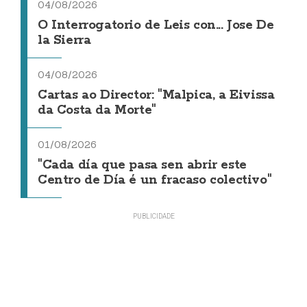
04/08/2026
O Interrogatorio de Leis con... Jose De
la Sierra
04/08/2026
Cartas ao Director: "Malpica, a Eivissa
da Costa da Morte"
01/08/2026
"Cada día que pasa sen abrir este
Centro de Día é un fracaso colectivo"