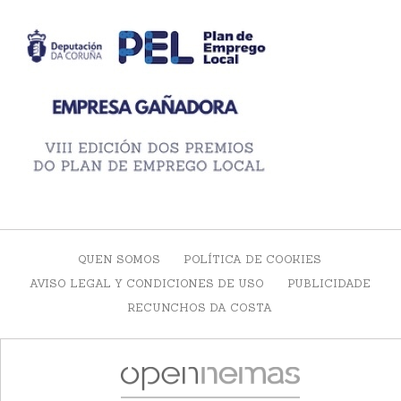
QUEN SOMOS
POLÍTICA DE COOKIES
AVISO LEGAL Y CONDICIONES DE USO
PUBLICIDADE
RECUNCHOS DA COSTA