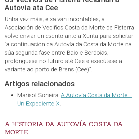
Autovía ata Cee
Unha vez máis, e xa van incontables, a
Asociación de Veciños Costa da Morte de Fisterra
volve enviar un escrito ante a Xunta para solicitar
"a continuación da Autovía da Costa da Morte na
súa segunda fase entre Baio e Berdoias,
prolónguese no futuro até Cee e execútese a
variante ao porto de Brens (Cee)”.
Artigos relacionados
Marisol Soneira:
A Autovía Costa da Morte...
Un Expediente X
.
A HISTORIA DA AUTOVÍA COSTA DA
MORTE