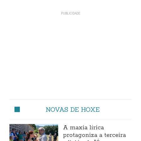
NOVAS DE HOXE
A maxia lírica
protagoniza a terceira