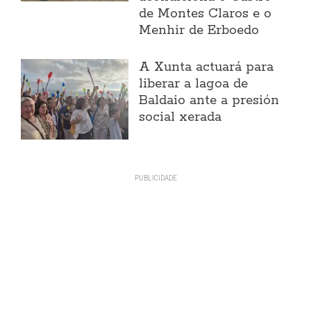
de Montes Claros e o
Menhir de Erboedo
A Xunta actuará para
liberar a lagoa de
Baldaio ante a presión
social xerada