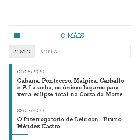
O MÁIS
VISTO
ACTUAL
01/08/2026
Cabana, Ponteceso, Malpica, Carballo
e A Laracha, os únicos lugares para
ver a eclipse total na Costa da Morte
29/07/2026
O Interrogatorio de Leis con... Bruno
Méndez Castro