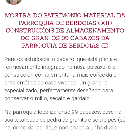
MOSTRA DO PATRIMONIO MATERIAL DA
PARROQUIA DE BERDOIAS (XII)
CONSTRUCIÓNS DE ALMACENAMENTO
DO GRAN: OS 99 CABAZOS DA
PARROQUIA DE BERDOIAS (I)
Para os estudosos, o cabazo, que está plena e
fermosamente integrado na nosa paisaxe, é a
construción complementaria máis coñecida e
emblemática da casa-vivenda. Un graneiro
especializado, perfectamente deseñado para
conservar o millo, secalo e gardalo.
Na parroquia localizáronse 99 cabazos, case na
súa totalidade de pedra de granito e sobre pés (só
hai cinco de ladrillo, e non chega a unha ducia