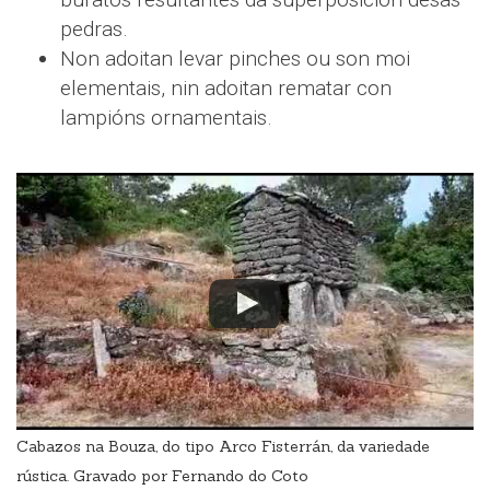
pedras.
Non adoitan levar pinches ou son moi
elementais, nin adoitan rematar con
lampións ornamentais.
Cabazos na Bouza, do tipo Arco Fisterrán, da variedade
rústica. Gravado por Fernando do Coto