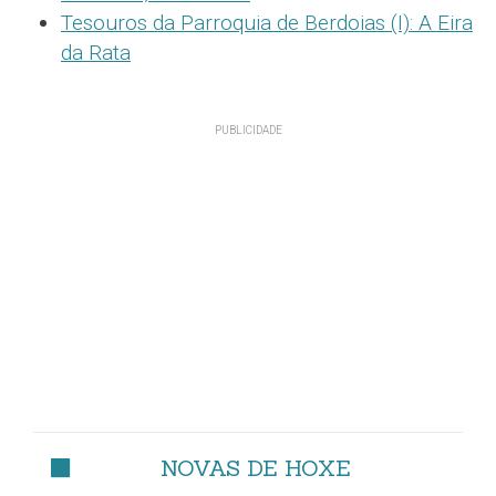
Tesouros da Parroquia de Berdoias (I): A Eira
da Rata
NOVAS DE HOXE