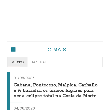
O MÁIS
VISTO
ACTUAL
01/08/2026
Cabana, Ponteceso, Malpica, Carballo
e A Laracha, os únicos lugares para
ver a eclipse total na Costa da Morte
04/08/2026