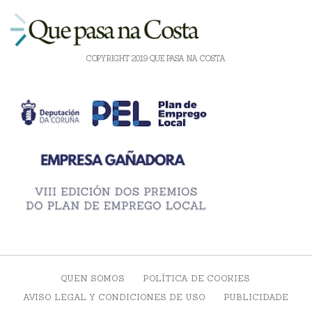
COPYRIGHT 2019 QUE PASA NA COSTA
QUEN SOMOS
POLÍTICA DE COOKIES
AVISO LEGAL Y CONDICIONES DE USO
PUBLICIDADE