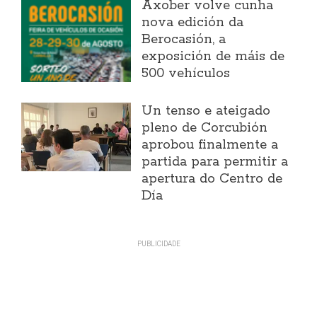
Axober volve cunha
nova edición da
Berocasión, a
exposición de máis de
500 vehículos
Un tenso e ateigado
pleno de Corcubión
aprobou finalmente a
partida para permitir a
apertura do Centro de
Día