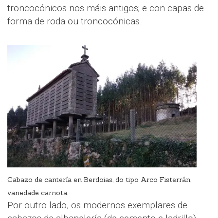
troncocónicos nos máis antigos; e con capas de
forma de roda ou troncocónicas.
Cabazo de cantería en Berdoias, do tipo Arco Fisterrán,
variedade carnota.
Por outro lado, os modernos exemplares de