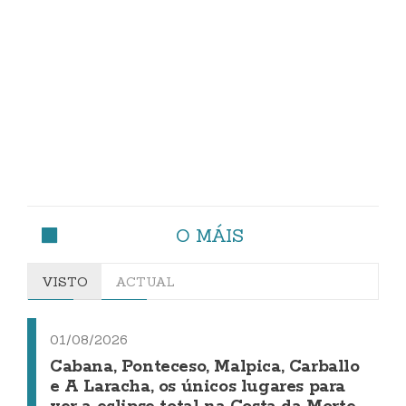
O MÁIS
VISTO
ACTUAL
01/08/2026
Cabana, Ponteceso, Malpica, Carballo
e A Laracha, os únicos lugares para