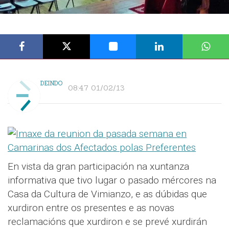
DEINDO
08:47 01/02/13
En vista da gran participación na xuntanza
informativa que tivo lugar o pasado mércores na
Casa da Cultura de Vimianzo, e as dúbidas que
xurdiron entre os presentes e as novas
reclamacións que xurdiron e se prevé xurdirán