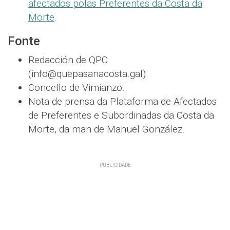
afectados polas Preferentes da Costa da
Morte
.
Fonte
Redacción de QPC
(info@quepasanacosta.gal).
Concello de Vimianzo.
Nota de prensa da Plataforma de Afectados
de Preferentes e Subordinadas da Costa da
Morte, da man de Manuel González.