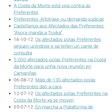
A Costa da Morte está viva contra as
Preferentes
.
Preferentes: Arbitraxe ou demanda xudicial
.
Castellanos aos Afectados das Preferentes:
“Agora manda a Troika”
.
16-10-12:
Os afectados polas Preferentes
seguen uníndose e xa teñen un canle de
consulta
.
5.000 afectados polas Preferentes na Costa
da Morte para unha nova reunión en
Camariñas
.
06-08-12:
Máis de 130 afectados polas
Preferentes dan a cara
.
12-07-12:
Os afectados polas Preferentes na
Costa da Morte xa se moven
.
05-07-12:
En marcha a Plataforma de