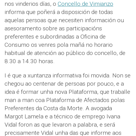
nos vinderios días, o
Concello de Vimianzo
informa que poñerá a disposición de todas
aquelas persoas que necesiten información ou
asesoramento sobre as participacións
preferentes e subordinadas a Oficina de
Consumo os venres pola mañá no horario
habitual de atención ao público do concello, de
8.30 a 14.30 horas.
I é que a xuntanza informativa foi movida. Non se
chegou ao centenar de persoas por pouco, e a
idea é formar unha nova Plataforma, que traballe
man a man coa Plataforma de Afectados polas
Preferentes da Costa da Morte. A avogada
Margot Lamela e a técnico de emprego Ivana
Vidal foron as que levaron a palabra, e será
precisamente Vidal unha das que informe aos