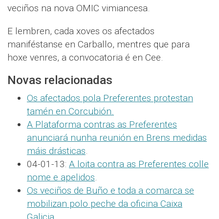
veciños na nova OMIC vimiancesa.
E lembren, cada xoves os afectados
maniféstanse en Carballo, mentres que para
hoxe venres, a convocatoria é en Cee.
Novas relacionadas
Os afectados pola Preferentes protestan
tamén en Corcubión.
A Plataforma contras as Preferentes
anunciará nunha reunión en Brens medidas
máis drásticas
.
04-01-13:
A loita contra as Preferentes colle
nome e apelidos
.
Os veciños de Buño e toda a comarca se
mobilizan polo peche da oficina Caixa
Galicia
.