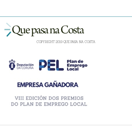
COPYRIGHT 2019 QUE PASA NA COSTA