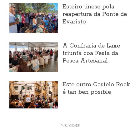
Esteiro únese pola
reapertura da Ponte de
Evaristo
A Confraría de Laxe
triunfa coa Festa da
Pesca Artesanal
Este outro Castelo Rock
é tan ben posible