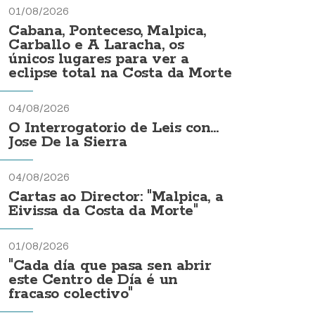
01/08/2026
Cabana, Ponteceso, Malpica,
Carballo e A Laracha, os
únicos lugares para ver a
eclipse total na Costa da Morte
04/08/2026
O Interrogatorio de Leis con...
Jose De la Sierra
04/08/2026
Cartas ao Director: "Malpica, a
Eivissa da Costa da Morte"
01/08/2026
"Cada día que pasa sen abrir
este Centro de Día é un
fracaso colectivo"