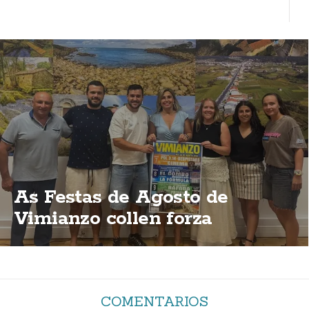
As Festas de Agosto de
Vimianzo collen forza
COMENTARIOS