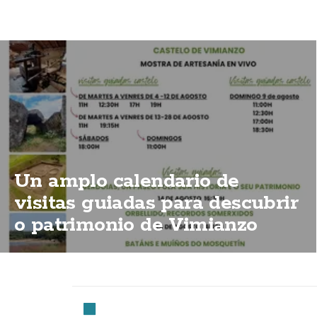
Un amplo calendario de
visitas guiadas para descubrir
o patrimonio de Vimianzo