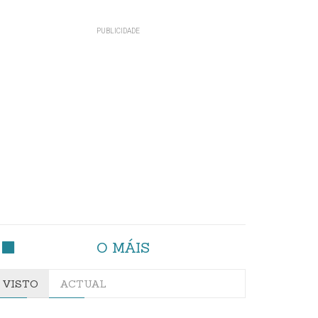
O MÁIS
VISTO
ACTUAL